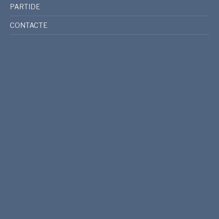
PARTIDE
CONTACTE