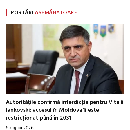
POSTĂRI
ASEMĂNATOARE
Autoritățile confirmă interdicția pentru Vitalii
Iankovski: accesul în Moldova îi este
restricționat până în 2031
6 august 2026