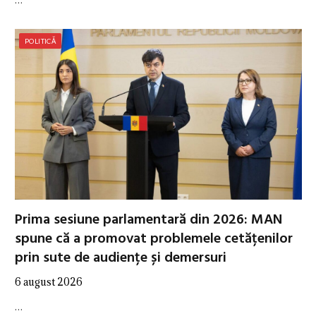
POLITICĂ
Prima sesiune parlamentară din 2026: MAN
spune că a promovat problemele cetățenilor
prin sute de audiențe și demersuri
6 august 2026
…