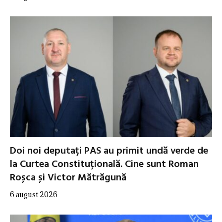
Doi noi deputați PAS au primit undă verde de
la Curtea Constituțională. Cine sunt Roman
Roșca și Victor Mătrăgună
6 august 2026