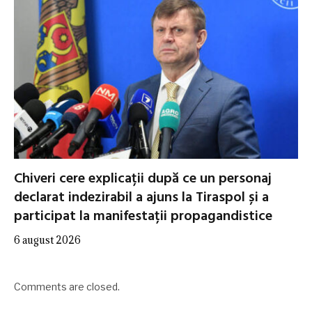
Chiveri cere explicații după ce un personaj
declarat indezirabil a ajuns la Tiraspol și a
participat la manifestații propagandistice
6 august 2026
Comments are closed.