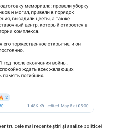
entru cele mai recente știri și analize politice!