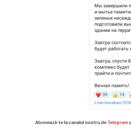
Abonează-te la canalul nostru de
Telegram
p