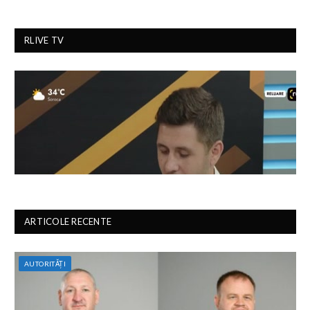
RLIVE TV
ARTICOLE RECENTE
AUTORITĂȚI