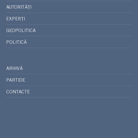
AUTORITĂȚI
EXPERȚI
GEOPOLITICA
POLITICĂ
ARHIVĂ
PARTIDE
CONTACTE