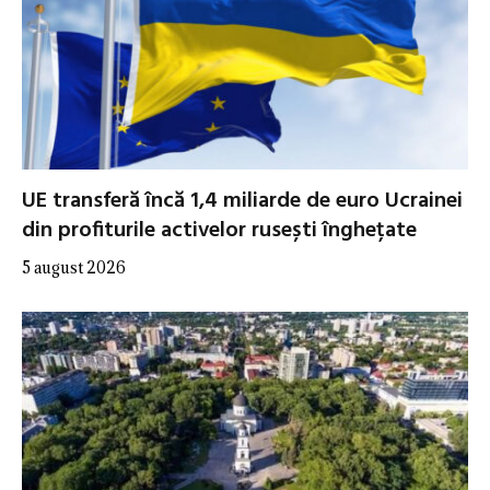
UE transferă încă 1,4 miliarde de euro Ucrainei
din profiturile activelor rusești înghețate
5 august 2026