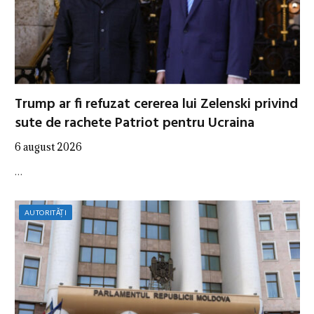
Trump ar fi refuzat cererea lui Zelenski privind
sute de rachete Patriot pentru Ucraina
6 august 2026
…
AUTORITĂȚI