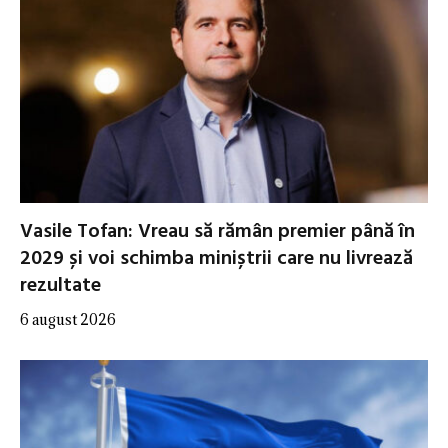
Vasile Tofan: Vreau să rămân premier până în
2029 și voi schimba miniștrii care nu livrează
rezultate
6 august 2026