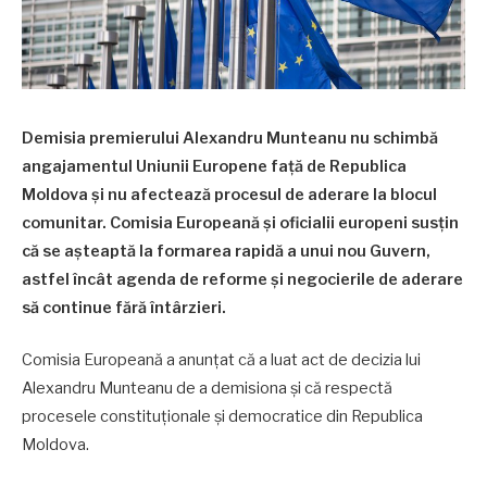
Demisia premierului Alexandru Munteanu nu schimbă
angajamentul Uniunii Europene față de Republica
Moldova și nu afectează procesul de aderare la blocul
comunitar. Comisia Europeană și oficialii europeni susțin
că se așteaptă la formarea rapidă a unui nou Guvern,
astfel încât agenda de reforme și negocierile de aderare
să continue fără întârzieri.
Comisia Europeană a anunțat că a luat act de decizia lui
Alexandru Munteanu de a demisiona și că respectă
procesele constituționale și democratice din Republica
Moldova.