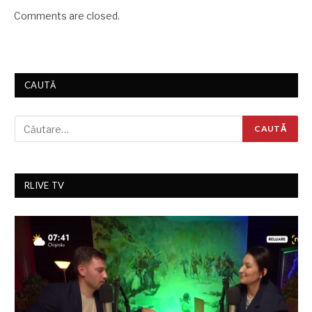
Comments are closed.
CAUTĂ
RLIVE TV