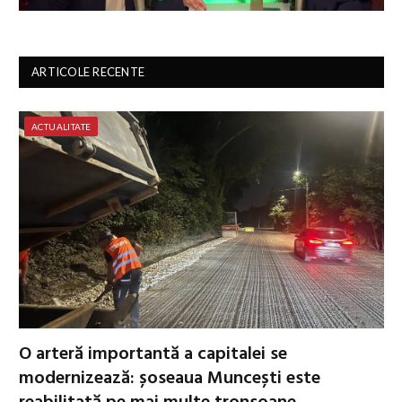
ARTICOLE RECENTE
ACTUALITATE
O arteră importantă a capitalei se
modernizează: șoseaua Muncești este