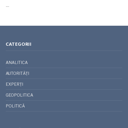
…
CATEGORII
ANALITICA
AUTORITĂȚI
EXPERȚI
GEOPOLITICA
POLITICĂ