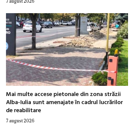
7 august 2026
Mai multe accese pietonale din zona străzii
Alba-Iulia sunt amenajate în cadrul lucrărilor
de reabilitare
7 august 2026