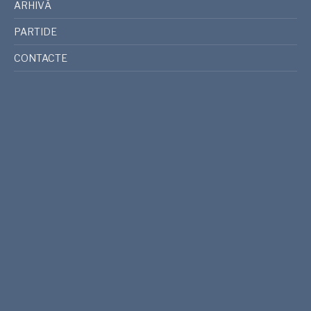
ARHIVĂ
PARTIDE
CONTACTE