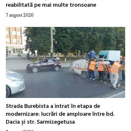
reabilitată pe mai multe tronsoane
7 august 2026
Strada Burebista a intrat în etapa de
modernizare: lucrări de amploare între bd.
Dacia și str. Sarmizegetusa