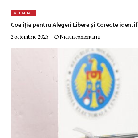
ACTUALITATE
Coaliția pentru Alegeri Libere și Corecte identi
2 octombrie 2025
Niciun comentariu