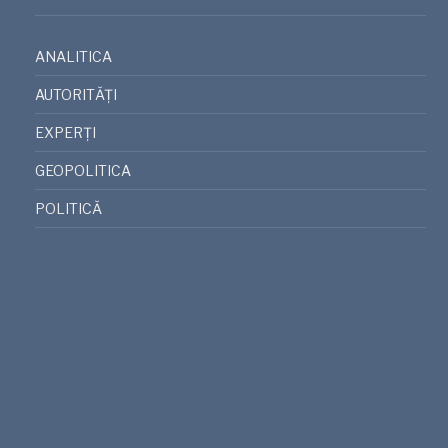
ANALITICA
AUTORITĂȚI
EXPERȚI
GEOPOLITICA
POLITICĂ