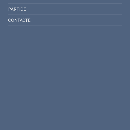
PARTIDE
CONTACTE