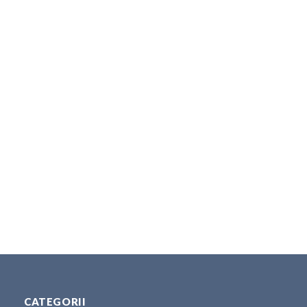
CATEGORII