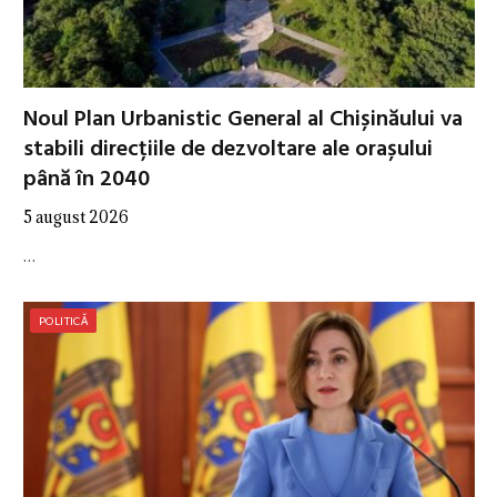
Noul Plan Urbanistic General al Chișinăului va
stabili direcțiile de dezvoltare ale orașului
până în 2040
5 august 2026
…
POLITICĂ