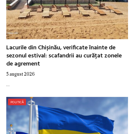
Lacurile din Chișinău, verificate înainte de
sezonul estival: scafandrii au curățat zonele
de agrement
5 august 2026
…
POLITICĂ