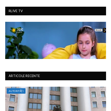
RLIVE TV
ARTICOLE RECENTE
AUTORITĂȚI