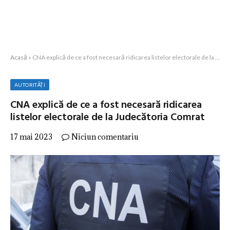
Acasă
»
CNA explică de ce a fost necesară ridicarea listelor electorale de la Judecătoria Comrat
AUTORITĂȚI
CNA explică de ce a fost necesară ridicarea
listelor electorale de la Judecătoria Comrat
17 mai 2023
Niciun comentariu