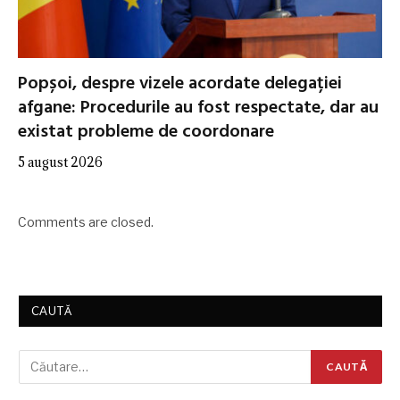
Popșoi, despre vizele acordate delegației
afgane: Procedurile au fost respectate, dar au
existat probleme de coordonare
5 august 2026
Comments are closed.
CAUTĂ