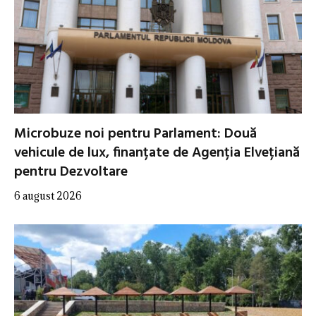
Microbuze noi pentru Parlament: Două
vehicule de lux, finanțate de Agenția Elvețiană
pentru Dezvoltare
6 august 2026