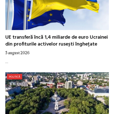
UE transferă încă 1,4 miliarde de euro Ucrainei
din profiturile activelor rusești înghețate
5 august 2026
…
POLITICĂ