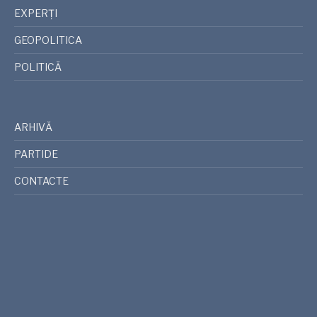
EXPERȚI
GEOPOLITICA
POLITICĂ
ARHIVĂ
PARTIDE
CONTACTE