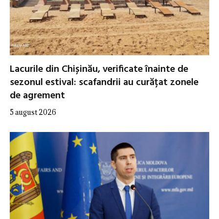
Lacurile din Chișinău, verificate înainte de
sezonul estival: scafandrii au curățat zonele
de agrement
5 august 2026