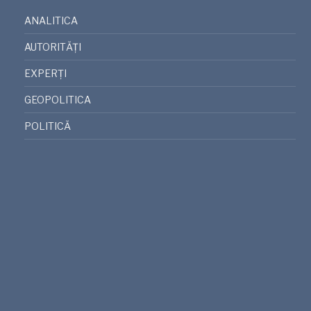
ANALITICA
AUTORITĂȚI
EXPERȚI
GEOPOLITICA
POLITICĂ