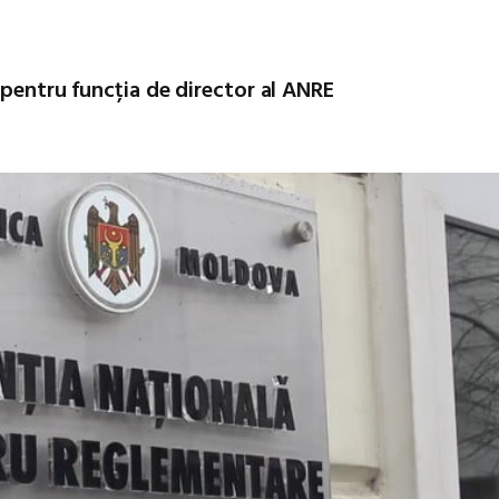
 pentru funcția de director al ANRE