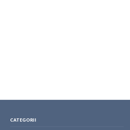
CATEGORII