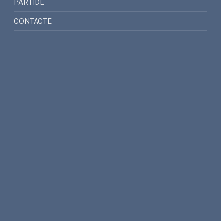
PARTIDE
CONTACTE