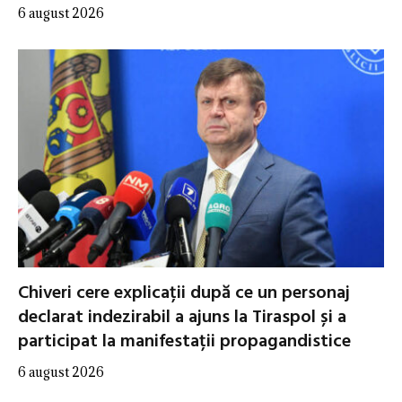
6 august 2026
Chiveri cere explicații după ce un personaj
declarat indezirabil a ajuns la Tiraspol și a
participat la manifestații propagandistice
6 august 2026