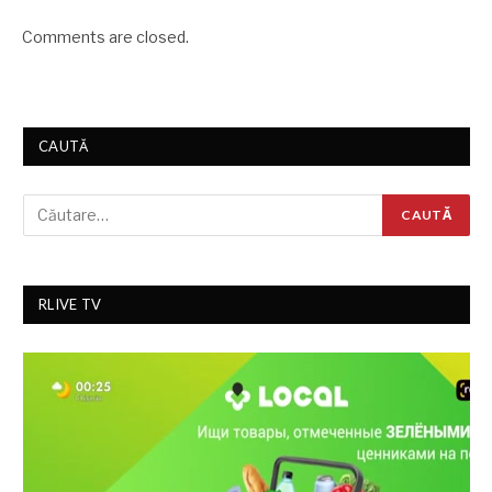
Comments are closed.
CAUTĂ
RLIVE TV