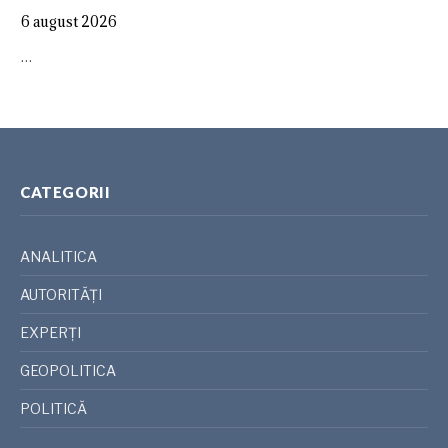
6 august 2026
…
CATEGORII
ANALITICA
AUTORITĂȚI
EXPERȚI
GEOPOLITICA
POLITICĂ