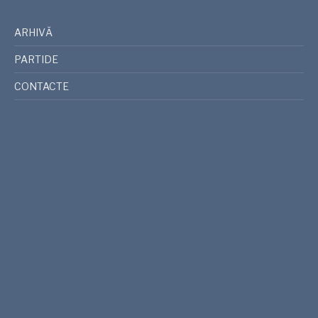
ARHIVĂ
PARTIDE
CONTACTE