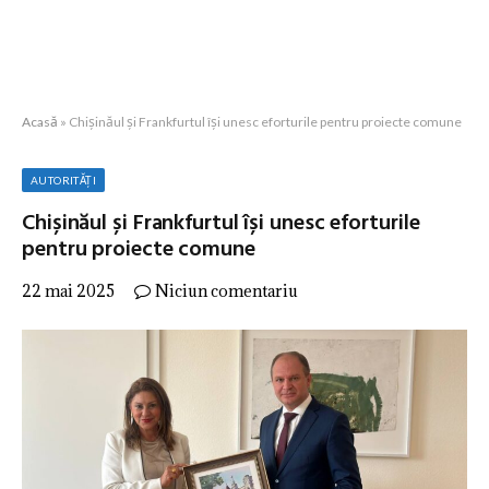
Acasă
»
Chișinăul și Frankfurtul își unesc eforturile pentru proiecte comune
AUTORITĂȚI
Chișinăul și Frankfurtul își unesc eforturile
pentru proiecte comune
22 mai 2025
Niciun comentariu