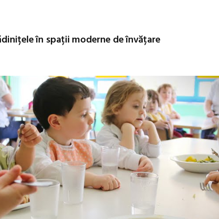
dinițele în spații moderne de învățare