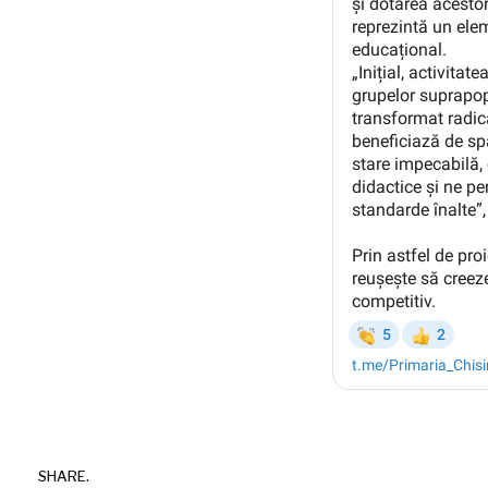
SHARE.