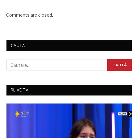
Comments are closed.
CAUTĂ
RLIVE TV