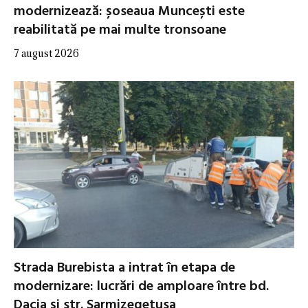
modernizează: șoseaua Muncești este
reabilitată pe mai multe tronsoane
7 august 2026
Strada Burebista a intrat în etapa de
modernizare: lucrări de amploare între bd.
Dacia și str. Sarmizegetusa