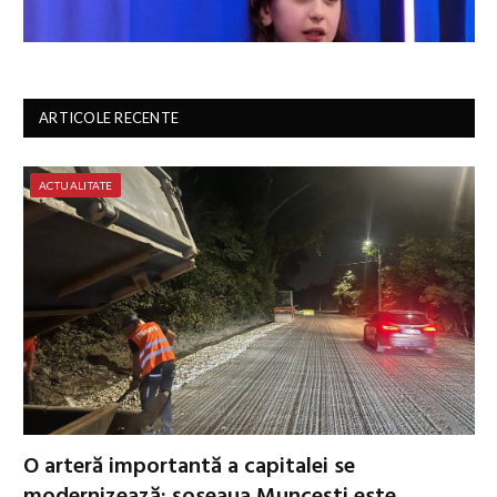
ARTICOLE RECENTE
ACTUALITATE
O arteră importantă a capitalei se