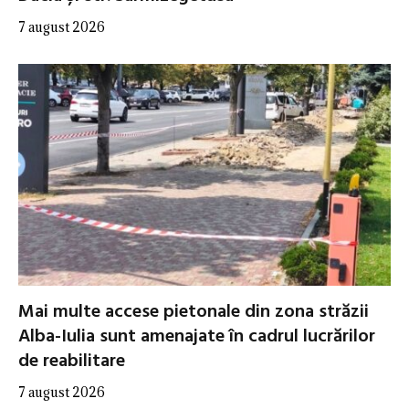
7 august 2026
Mai multe accese pietonale din zona străzii
Alba-Iulia sunt amenajate în cadrul lucrărilor
de reabilitare
7 august 2026