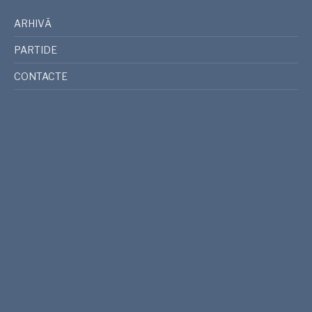
ARHIVĂ
PARTIDE
CONTACTE