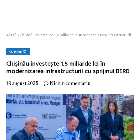
Acasă
»
Chișinău investește 1,5 miliarde lei în modernizarea infrastructurii cu sprijinul BERD
AUTORITĂȚI
Chișinău investește 1,5 miliarde lei în
modernizarea infrastructurii cu sprijinul BERD
19 august 2025
Niciun comentariu