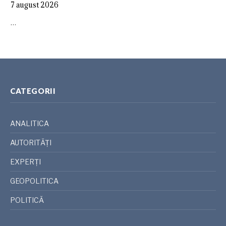
7 august 2026
…
CATEGORII
ANALITICA
AUTORITĂȚI
EXPERȚI
GEOPOLITICA
POLITICĂ