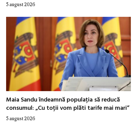
5 august 2026
Maia Sandu îndeamnă populația să reducă
consumul: „Cu toții vom plăti tarife mai mari”
5 august 2026