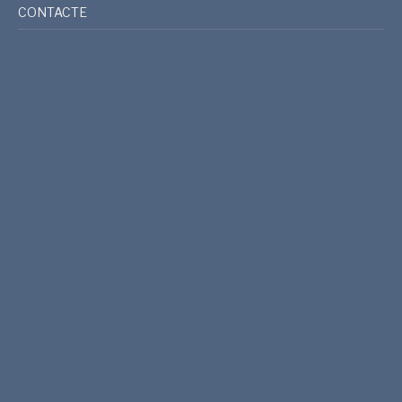
CONTACTE