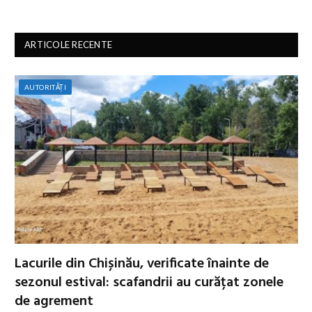
ARTICOLE RECENTE
AUTORITĂȚI
Lacurile din Chișinău, verificate înainte de
sezonul estival: scafandrii au curățat zonele
de agrement