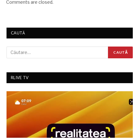
Comments are closed.
CAUTĂ
RLIVE TV