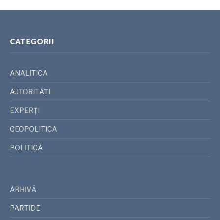
CATEGORII
ANALITICA
AUTORITĂȚI
EXPERȚI
GEOPOLITICA
POLITICĂ
ARHIVĂ
PARTIDE