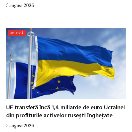
5 august 2026
…
POLITICĂ
UE transferă încă 1,4 miliarde de euro Ucrainei
din profiturile activelor rusești înghețate
5 august 2026