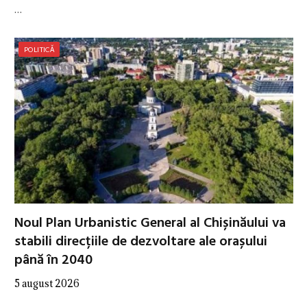
…
POLITICĂ
Noul Plan Urbanistic General al Chișinăului va
stabili direcțiile de dezvoltare ale orașului
până în 2040
5 august 2026