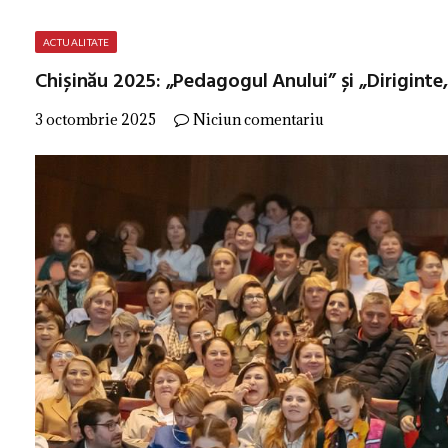
ACTUALITATE
Chișinău 2025: „Pedagogul Anului” și „Diriginte,
3 octombrie 2025
Niciun comentariu