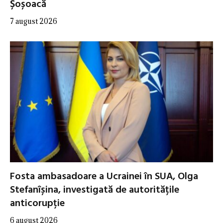
Șoșoacă
7 august 2026
Fosta ambasadoare a Ucrainei în SUA, Olga
Stefanîșina, investigată de autoritățile
anticorupție
6 august 2026