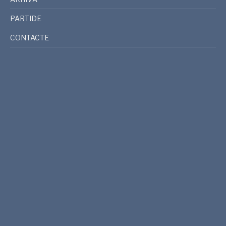
PARTIDE
CONTACTE