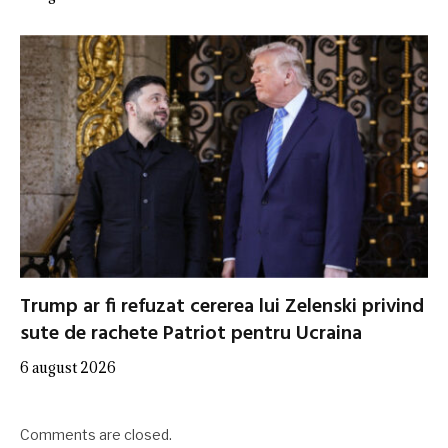
Trump ar fi refuzat cererea lui Zelenski privind
sute de rachete Patriot pentru Ucraina
6 august 2026
Comments are closed.