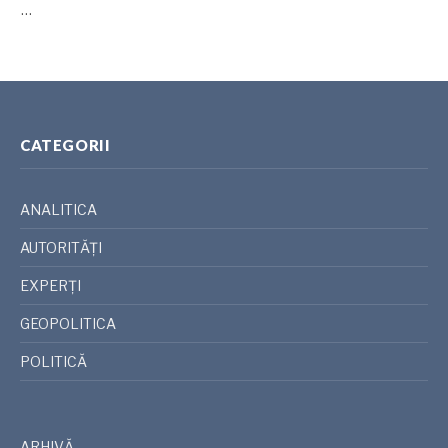
…
CATEGORII
ANALITICA
AUTORITĂȚI
EXPERȚI
GEOPOLITICA
POLITICĂ
ARHIVĂ