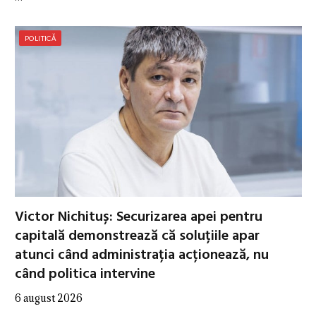
POLITICĂ
Victor Nichituș: Securizarea apei pentru
capitală demonstrează că soluțiile apar
atunci când administrația acționează, nu
când politica intervine
6 august 2026