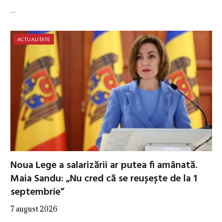
…
ACTUALITATE
Noua Lege a salarizării ar putea fi amânată.
Maia Sandu: „Nu cred că se reușește de la 1
septembrie”
7 august 2026