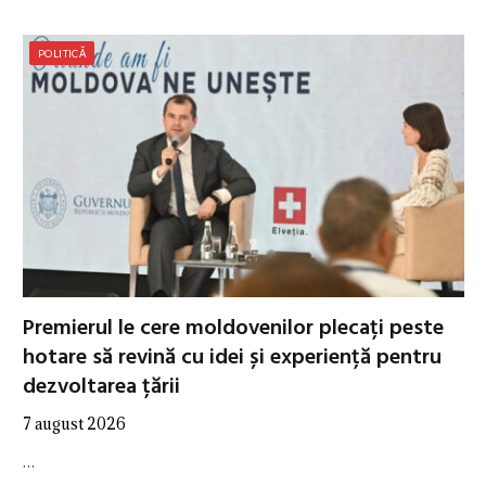
POLITICĂ
Premierul le cere moldovenilor plecați peste
hotare să revină cu idei și experiență pentru
dezvoltarea țării
7 august 2026
…