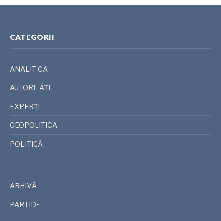
CATEGORII
ANALITICA
AUTORITĂȚI
EXPERȚI
GEOPOLITICA
POLITICĂ
ARHIVĂ
PARTIDE