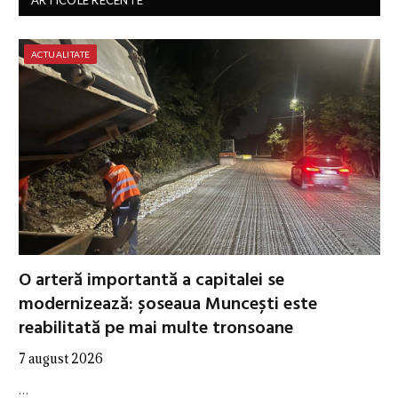
ARTICOLE RECENTE
ACTUALITATE
O arteră importantă a capitalei se
modernizează: șoseaua Muncești este
reabilitată pe mai multe tronsoane
7 august 2026
…