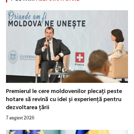
Premierul le cere moldovenilor plecați peste
hotare să revină cu idei și experiență pentru
dezvoltarea țării
7 august 2026