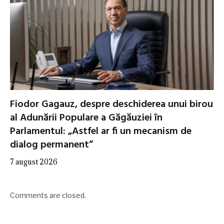
Fiodor Gagauz, despre deschiderea unui birou
al Adunării Populare a Găgăuziei în
Parlamentul: „Astfel ar fi un mecanism de
dialog permanent”
7 august 2026
Comments are closed.