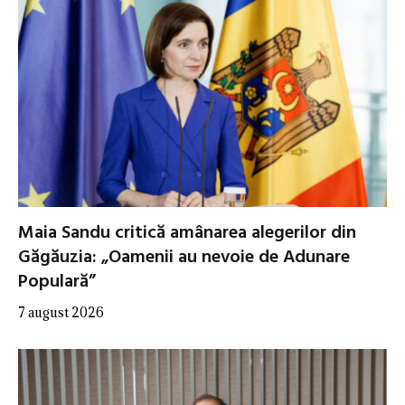
Maia Sandu critică amânarea alegerilor din
Găgăuzia: „Oamenii au nevoie de Adunare
Populară”
7 august 2026