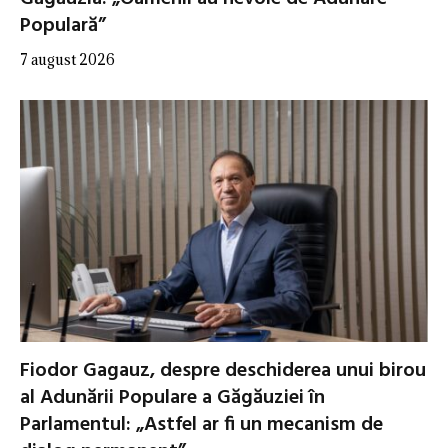
Populară”
7 august 2026
Fiodor Gagauz, despre deschiderea unui birou
al Adunării Populare a Găgăuziei în
Parlamentul: „Astfel ar fi un mecanism de