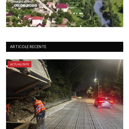
ARTICOLE RECENTE
ACTUALITATE