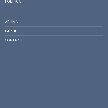
POLITICĂ
ARHIVĂ
PARTIDE
CONTACTE