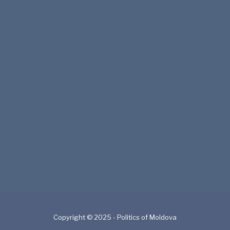
Copyright © 2025 - Politics of Moldova