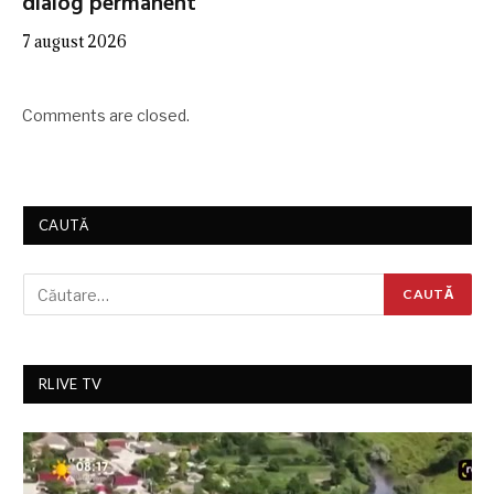
dialog permanent”
7 august 2026
Comments are closed.
CAUTĂ
RLIVE TV