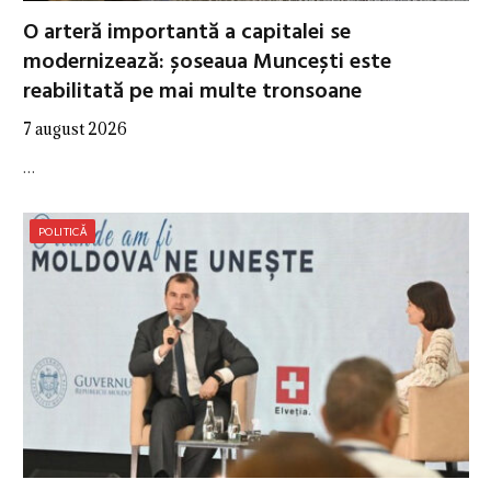
O arteră importantă a capitalei se
modernizează: șoseaua Muncești este
reabilitată pe mai multe tronsoane
7 august 2026
…
POLITICĂ