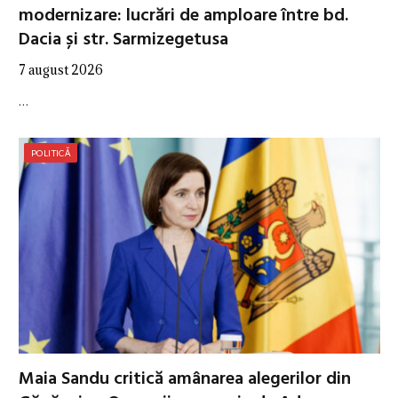
modernizare: lucrări de amploare între bd.
Dacia și str. Sarmizegetusa
7 august 2026
…
POLITICĂ
Maia Sandu critică amânarea alegerilor din