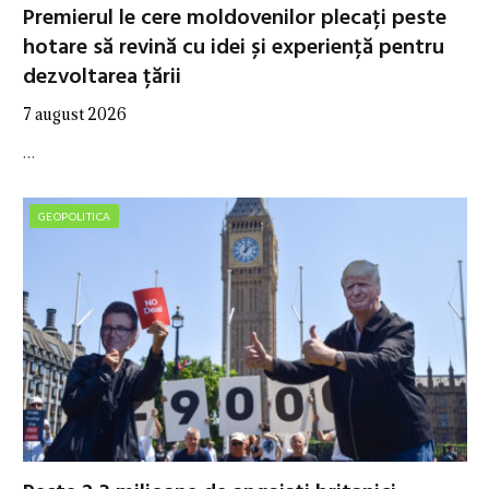
Premierul le cere moldovenilor plecați peste
hotare să revină cu idei și experiență pentru
dezvoltarea țării
7 august 2026
…
GEOPOLITICA