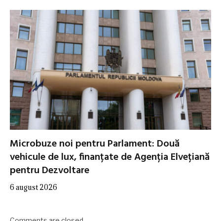
Microbuze noi pentru Parlament: Două
vehicule de lux, finanțate de Agenția Elvețiană
pentru Dezvoltare
6 august 2026
Comments are closed.