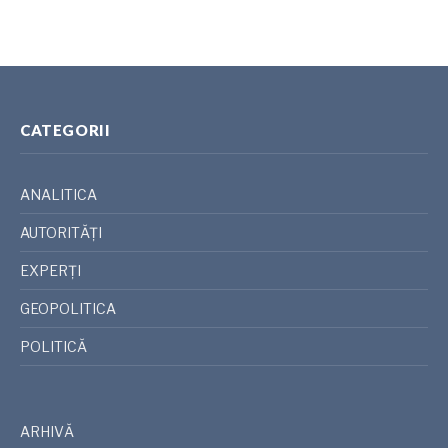
CATEGORII
ANALITICA
AUTORITĂȚI
EXPERȚI
GEOPOLITICA
POLITICĂ
ARHIVĂ