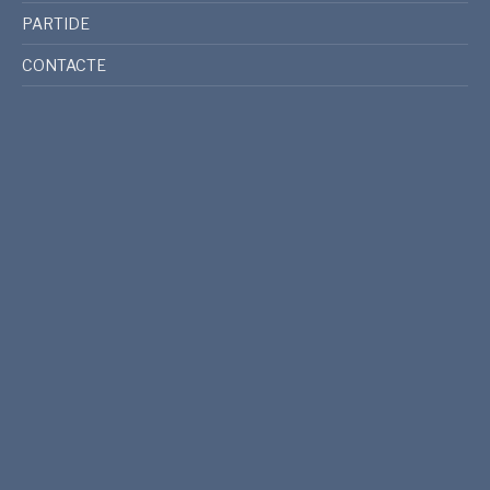
PARTIDE
CONTACTE