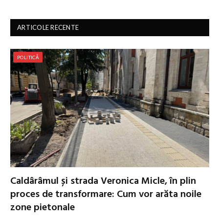
ARTICOLE RECENTE
POLITICĂ
Caldârâmul și strada Veronica Micle, în plin
proces de transformare: Cum vor arăta noile
zone pietonale