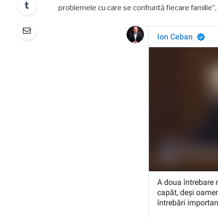
problemele cu care se confruntă fiecare familie”,