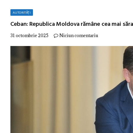
AUTORITĂȚI
Ceban: Republica Moldova rămâne cea mai sărac
31 octombrie 2025
Niciun comentariu