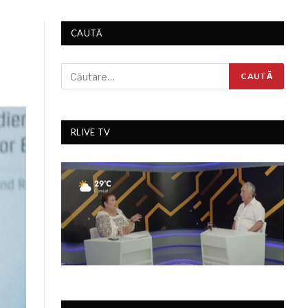
CAUTĂ
RLIVE TV