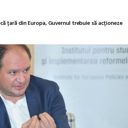
ă țară din Europa, Guvernul trebuie să acționeze