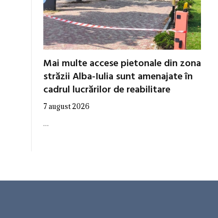
Mai multe accese pietonale din zona
străzii Alba-Iulia sunt amenajate în
cadrul lucrărilor de reabilitare
7 august 2026
…