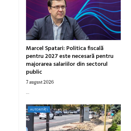
Marcel Spatari: Politica fiscală
pentru 2027 este necesară pentru
majorarea salariilor din sectorul
public
7 august 2026
…
AUTORITĂȚI