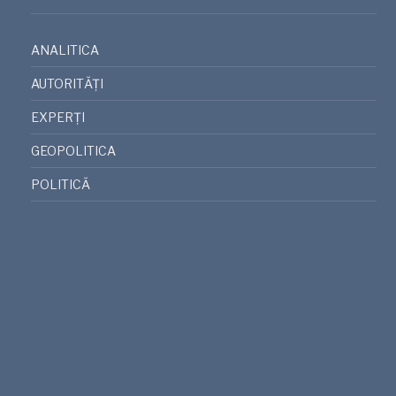
ANALITICA
AUTORITĂȚI
EXPERȚI
GEOPOLITICA
POLITICĂ