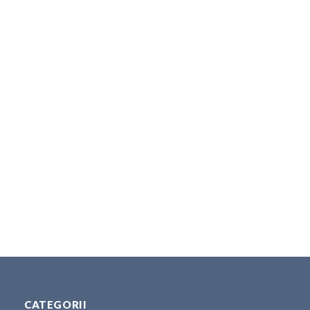
CATEGORII