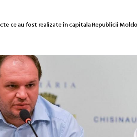
ecte ce au fost realizate în capitala Republicii Mold