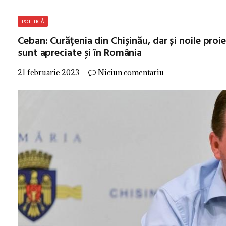
POLITICĂ
Ceban: Curățenia din Chișinău, dar și noile proi
sunt apreciate și în România
21 februarie 2023
Niciun comentariu