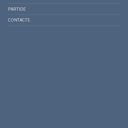
PARTIDE
CONTACTE