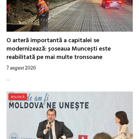
O arteră importantă a capitalei se
modernizează: șoseaua Muncești este
reabilitată pe mai multe tronsoane
7 august 2026
…
POLITICĂ