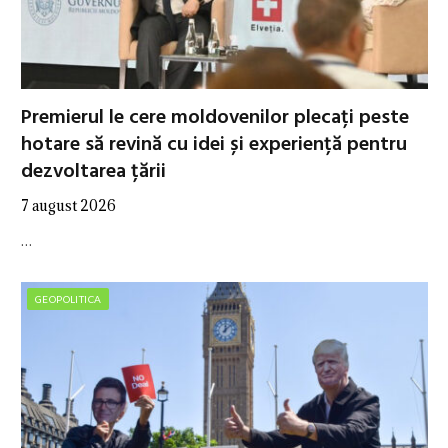
Premierul le cere moldovenilor plecați peste
hotare să revină cu idei și experiență pentru
dezvoltarea țării
7 august 2026
…
GEOPOLITICA