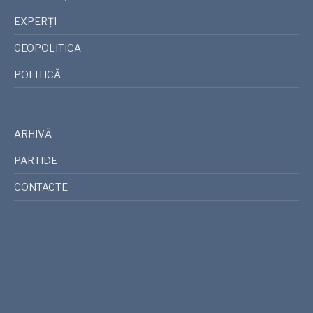
EXPERȚI
GEOPOLITICA
POLITICĂ
ARHIVĂ
PARTIDE
CONTACTE