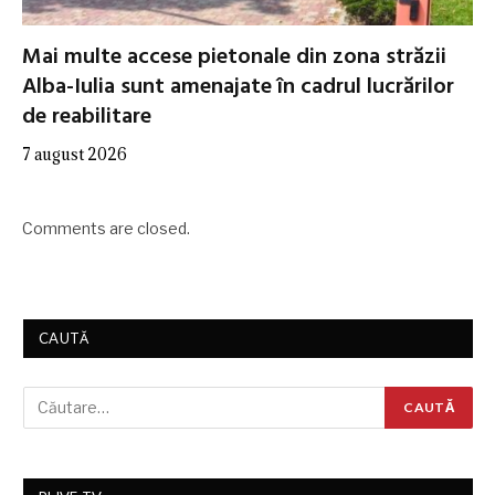
Mai multe accese pietonale din zona străzii
Alba-Iulia sunt amenajate în cadrul lucrărilor
de reabilitare
7 august 2026
Comments are closed.
CAUTĂ