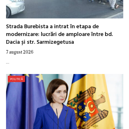
Strada Burebista a intrat în etapa de
modernizare: lucrări de amploare între bd.
Dacia și str. Sarmizegetusa
7 august 2026
…
POLITICĂ