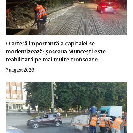
O arteră importantă a capitalei se
modernizează: șoseaua Muncești este
reabilitată pe mai multe tronsoane
7 august 2026