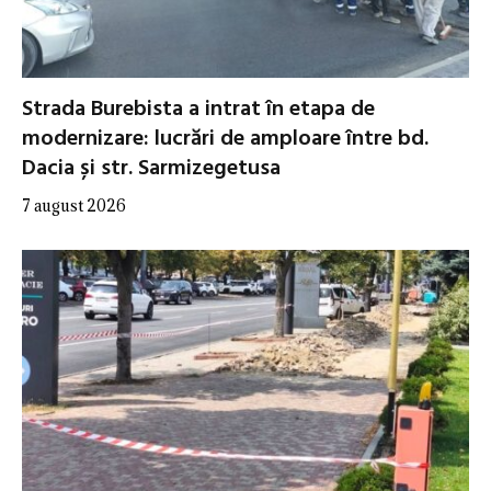
Strada Burebista a intrat în etapa de
modernizare: lucrări de amploare între bd.
Dacia și str. Sarmizegetusa
7 august 2026