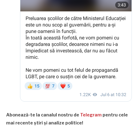
Abonează-te la canalul nostru de
Telegram
pentru cele
mai recente știri și analize politice!