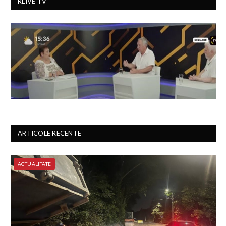
RLIVE TV
ARTICOLE RECENTE
ACTUALITATE