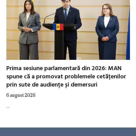
Prima sesiune parlamentară din 2026: MAN
spune că a promovat problemele cetățenilor
prin sute de audiențe și demersuri
6 august 2026
…