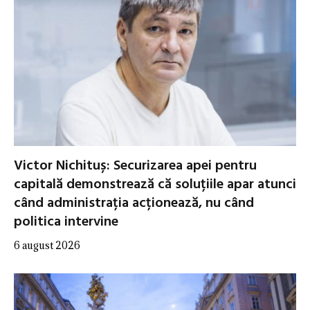
Victor Nichituș: Securizarea apei pentru
capitală demonstrează că soluțiile apar atunci
când administrația acționează, nu când
politica intervine
6 august 2026