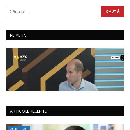
RLIVE TV
ARTICOLE RECENTE
AUTORITĂȚI