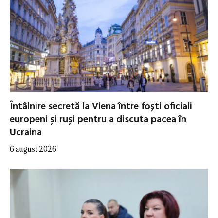
Întâlnire secretă la Viena între foști oficiali
europeni și ruși pentru a discuta pacea în
Ucraina
6 august 2026