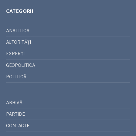
CATEGORII
ANALITICA
AUTORITĂȚI
EXPERȚI
GEOPOLITICA
POLITICĂ
ARHIVĂ
PARTIDE
CONTACTE