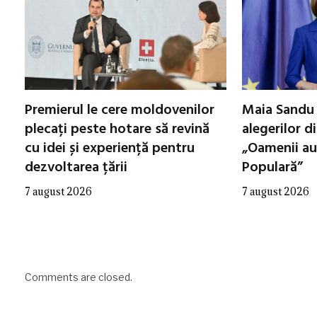
Premierul le cere moldovenilor
Maia Sandu 
plecați peste hotare să revină
alegerilor d
cu idei și experiență pentru
„Oamenii au
dezvoltarea țării
Populară”
7 august 2026
7 august 2026
Comments are closed.