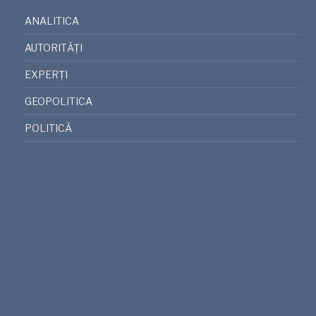
ANALITICA
AUTORITĂȚI
EXPERȚI
GEOPOLITICA
POLITICĂ