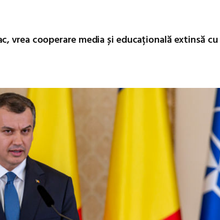
, vrea cooperare media și educațională extinsă cu 