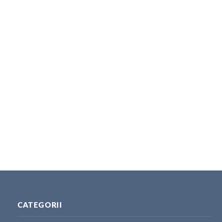
CATEGORII