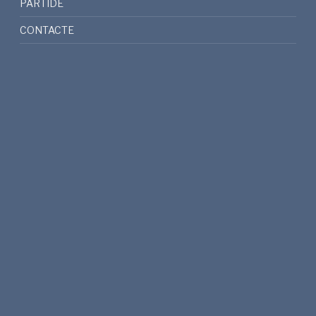
PARTIDE
CONTACTE