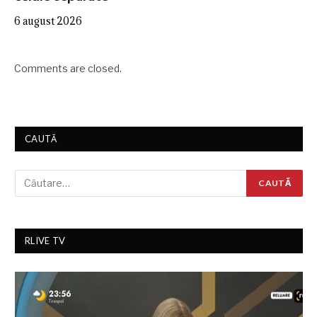
6 august 2026
Comments are closed.
CAUTĂ
RLIVE TV