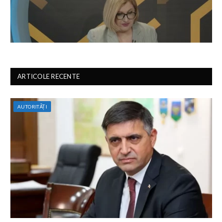
ARTICOLE RECENTE
AUTORITĂȚI