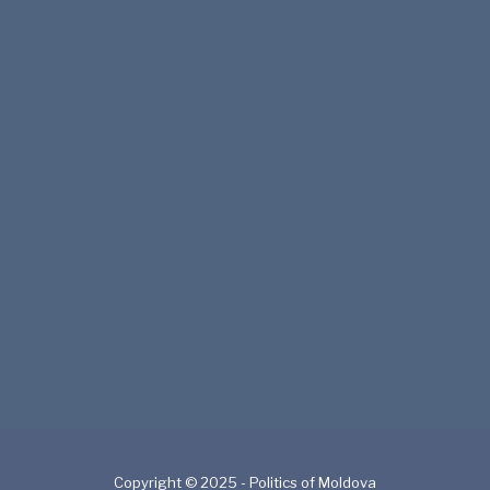
Copyright © 2025 - Politics of Moldova