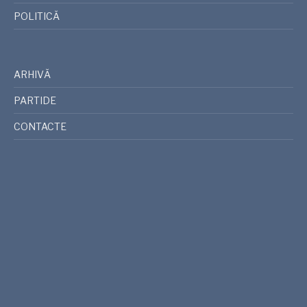
POLITICĂ
ARHIVĂ
PARTIDE
CONTACTE