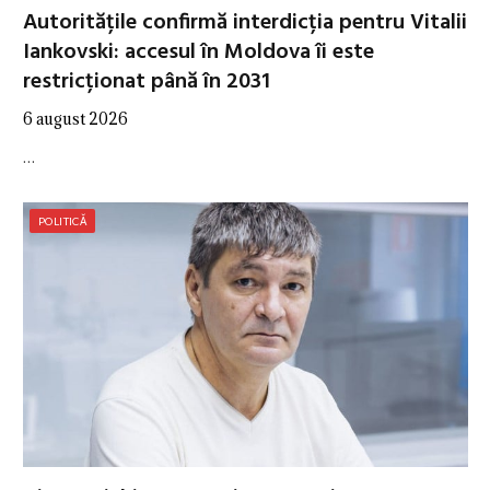
Autoritățile confirmă interdicția pentru Vitalii
Iankovski: accesul în Moldova îi este
restricționat până în 2031
6 august 2026
…
POLITICĂ