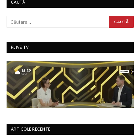
CAUTĂ
RLIVE TV
ARTICOLE RECENTE