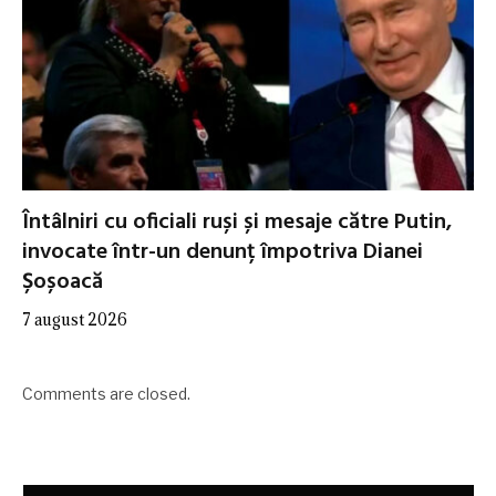
Întâlniri cu oficiali ruși și mesaje către Putin,
invocate într-un denunț împotriva Dianei
Șoșoacă
7 august 2026
Comments are closed.