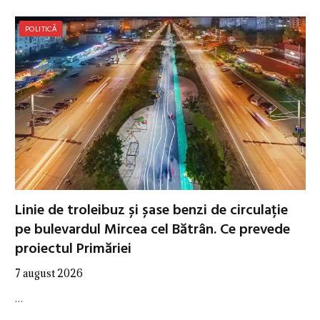
POLITICĂ
Linie de troleibuz și șase benzi de circulație
pe bulevardul Mircea cel Bătrân. Ce prevede
proiectul Primăriei
7 august 2026
…