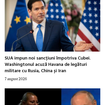
SUA impun noi sancțiuni împotriva Cubei.
Washingtonul acuză Havana de legături
militare cu Rusia, China și Iran
7 august 2026