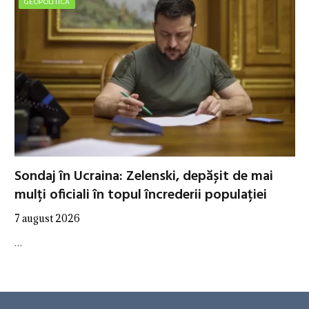
GEOPOLITICA
Sondaj în Ucraina: Zelenski, depășit de mai
mulți oficiali în topul încrederii populației
7 august 2026
…