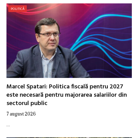
POLITICĂ
Marcel Spatari: Politica fiscală pentru 2027
este necesară pentru majorarea salariilor din
sectorul public
7 august 2026
…