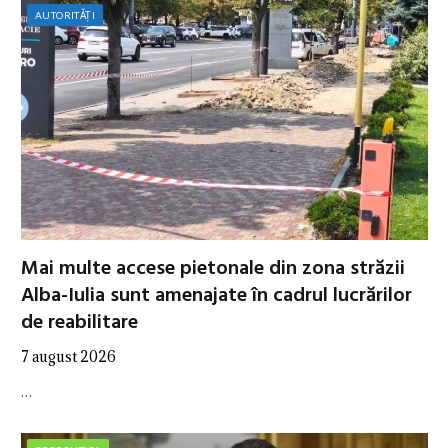
AUTORITĂȚI
Mai multe accese pietonale din zona străzii
Alba-Iulia sunt amenajate în cadrul lucrărilor
de reabilitare
7 august 2026
…