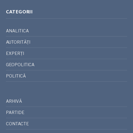
CATEGORII
ANALITICA
AUTORITĂȚI
EXPERȚI
GEOPOLITICA
POLITICĂ
ARHIVĂ
PARTIDE
CONTACTE