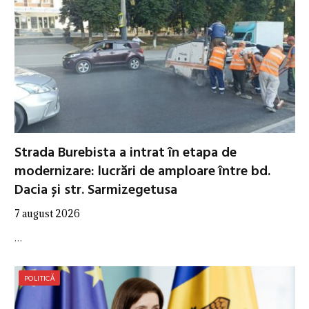
Strada Burebista a intrat în etapa de
modernizare: lucrări de amploare între bd.
Dacia și str. Sarmizegetusa
7 august 2026
…
POLITICĂ