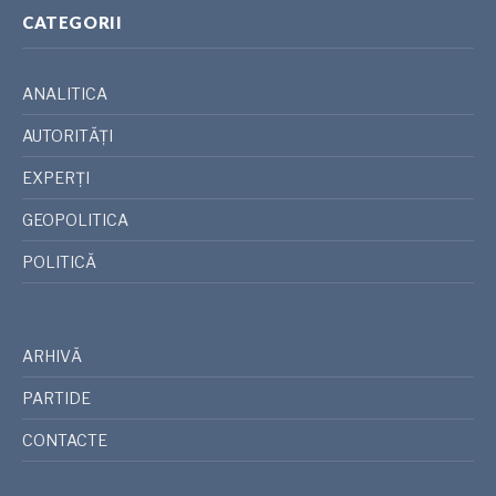
CATEGORII
ANALITICA
AUTORITĂȚI
EXPERȚI
GEOPOLITICA
POLITICĂ
ARHIVĂ
PARTIDE
CONTACTE