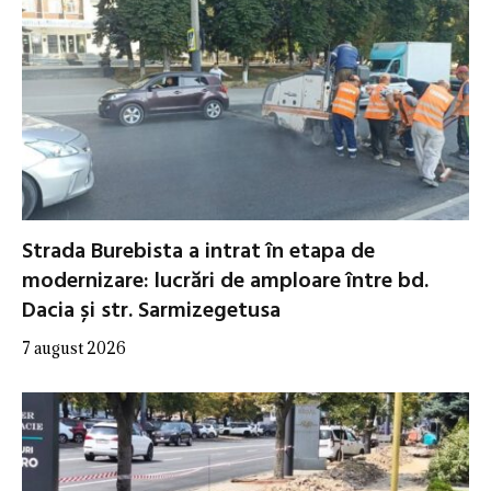
Strada Burebista a intrat în etapa de
modernizare: lucrări de amploare între bd.
Dacia și str. Sarmizegetusa
7 august 2026