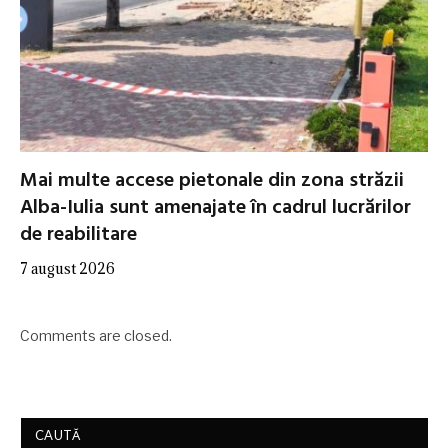
Mai multe accese pietonale din zona străzii
Alba-Iulia sunt amenajate în cadrul lucrărilor
de reabilitare
7 august 2026
Comments are closed.
CAUTĂ