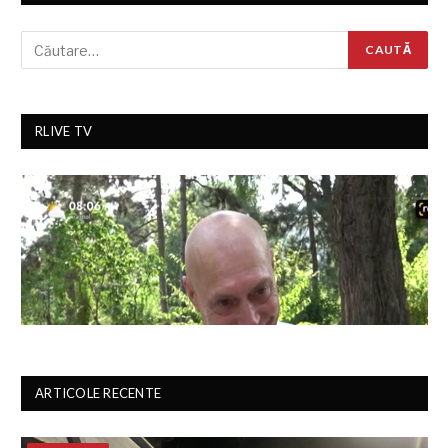
RLIVE TV
ARTICOLE RECENTE