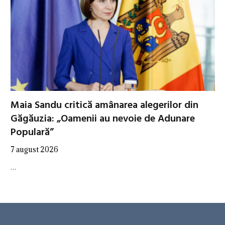
Maia Sandu critică amânarea alegerilor din
Găgăuzia: „Oamenii au nevoie de Adunare
Populară”
7 august 2026
…