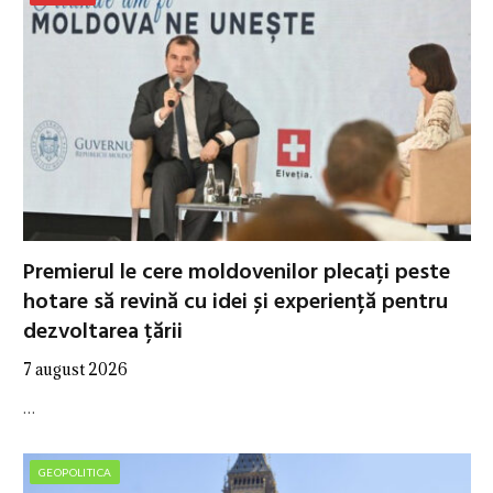
Premierul le cere moldovenilor plecați peste
hotare să revină cu idei și experiență pentru
dezvoltarea țării
7 august 2026
…
GEOPOLITICA