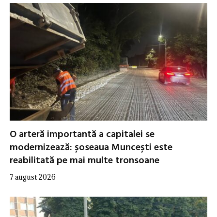
O arteră importantă a capitalei se
modernizează: șoseaua Muncești este
reabilitată pe mai multe tronsoane
7 august 2026