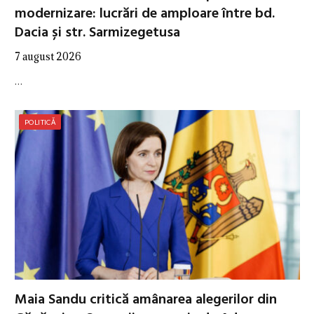
modernizare: lucrări de amploare între bd.
Dacia și str. Sarmizegetusa
7 august 2026
…
POLITICĂ
Maia Sandu critică amânarea alegerilor din