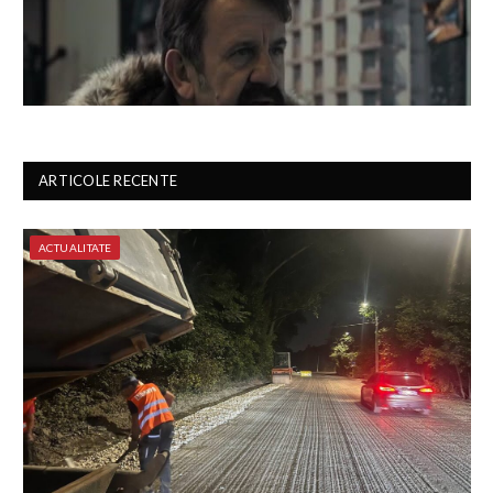
ARTICOLE RECENTE
ACTUALITATE