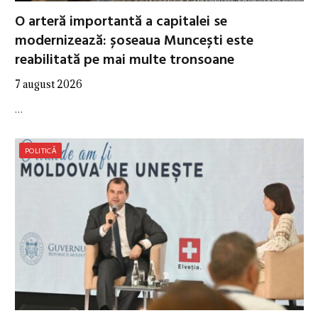
O arteră importantă a capitalei se
modernizează: șoseaua Muncești este
reabilitată pe mai multe tronsoane
7 august 2026
…
POLITICĂ