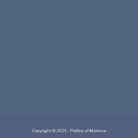
Copyright © 2025 - Politics of Moldova