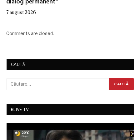
dialog permanent”
7 august 2026
Comments are closed.
CAUTĂ
RLIVE TV