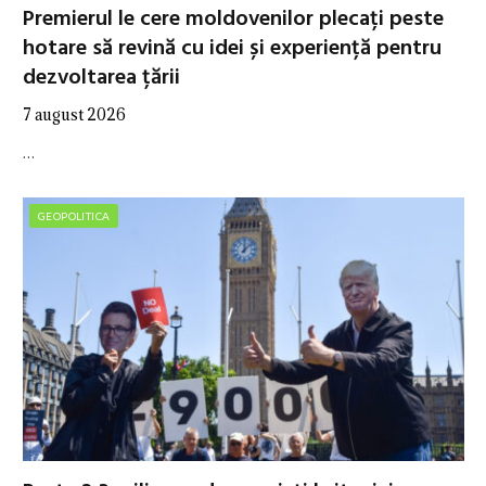
Premierul le cere moldovenilor plecați peste
hotare să revină cu idei și experiență pentru
dezvoltarea țării
7 august 2026
…
GEOPOLITICA