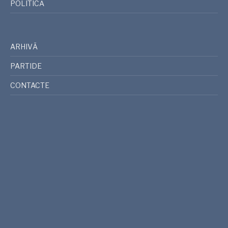
POLITICĂ
ARHIVĂ
PARTIDE
CONTACTE