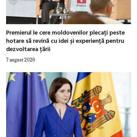
Premierul le cere moldovenilor plecați peste
hotare să revină cu idei și experiență pentru
dezvoltarea țării
7 august 2026