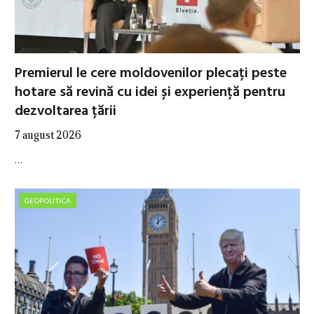
Premierul le cere moldovenilor plecați peste
hotare să revină cu idei și experiență pentru
dezvoltarea țării
7 august 2026
…
GEOPOLITICA