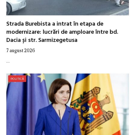
Strada Burebista a intrat în etapa de
modernizare: lucrări de amploare între bd.
Dacia și str. Sarmizegetusa
7 august 2026
…
POLITICĂ