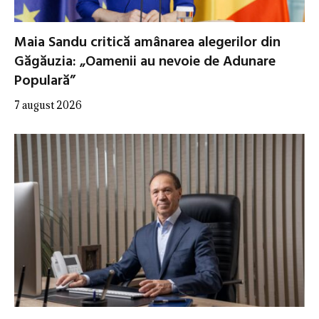
Maia Sandu critică amânarea alegerilor din
Găgăuzia: „Oamenii au nevoie de Adunare
Populară”
7 august 2026