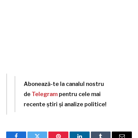
Abonează-te la canalul nostru
de
Telegram
pentru cele mai
recente știri și analize politice!