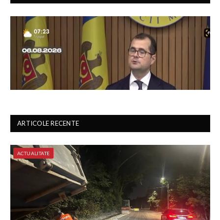
ARTICOLE RECENTE
ACTUALITATE