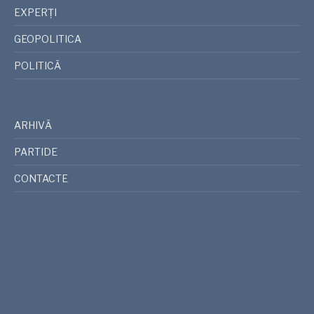
EXPERȚI
GEOPOLITICA
POLITICĂ
ARHIVĂ
PARTIDE
CONTACTE