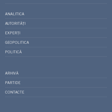
ANALITICA
AUTORITĂȚI
EXPERȚI
GEOPOLITICA
POLITICĂ
ARHIVĂ
PARTIDE
CONTACTE