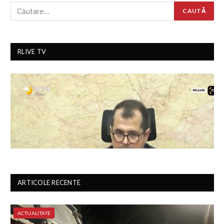
RLIVE TV
ARTICOLE RECENTE
ACTUALITATE