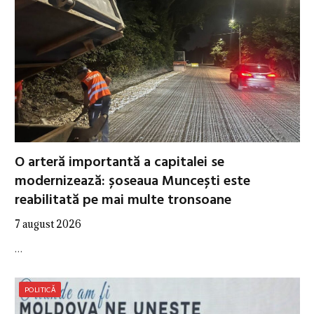
O arteră importantă a capitalei se
modernizează: șoseaua Muncești este
reabilitată pe mai multe tronsoane
7 august 2026
…
POLITICĂ