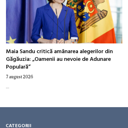
Maia Sandu critică amânarea alegerilor din
Găgăuzia: „Oamenii au nevoie de Adunare
Populară”
7 august 2026
…
CATEGORII