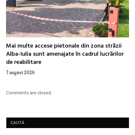
Mai multe accese pietonale din zona străzii
Alba-Iulia sunt amenajate în cadrul lucrărilor
de reabilitare
7 august 2026
Comments are closed.
CAUTĂ