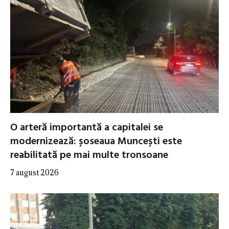
O arteră importantă a capitalei se
modernizează: șoseaua Muncești este
reabilitată pe mai multe tronsoane
7 august 2026