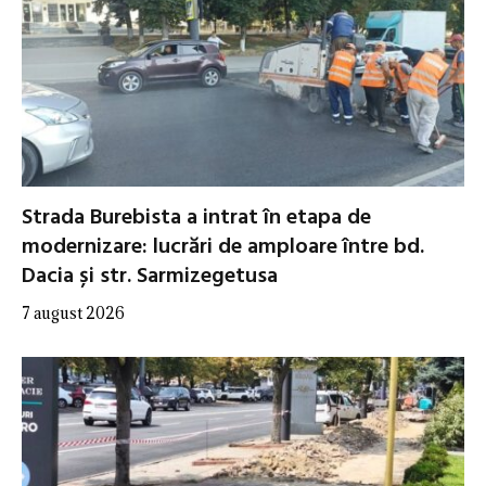
Strada Burebista a intrat în etapa de
modernizare: lucrări de amploare între bd.
Dacia și str. Sarmizegetusa
7 august 2026