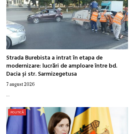
Strada Burebista a intrat în etapa de
modernizare: lucrări de amploare între bd.
Dacia și str. Sarmizegetusa
7 august 2026
…
POLITICĂ