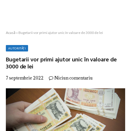
Acasă
»
Bugetarii vor primi ajutor unic în valoare de 3000 de lei
AUTORITĂȚI
Bugetarii vor primi ajutor unic în valoare de
3000 de lei
7 septembrie 2022
Niciun comentariu