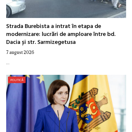
Strada Burebista a intrat în etapa de
modernizare: lucrări de amploare între bd.
Dacia și str. Sarmizegetusa
7 august 2026
…
POLITICĂ