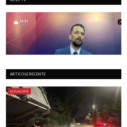
ARTICOLE RECENTE
ACTUALITATE