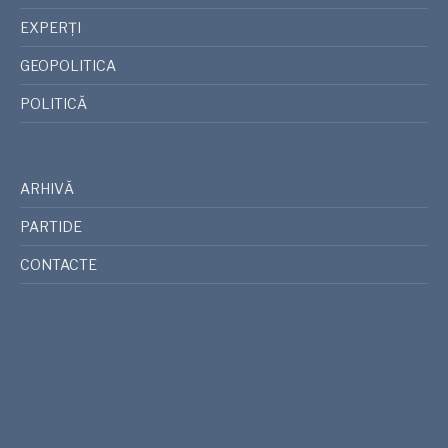
EXPERȚI
GEOPOLITICA
POLITICĂ
ARHIVĂ
PARTIDE
CONTACTE