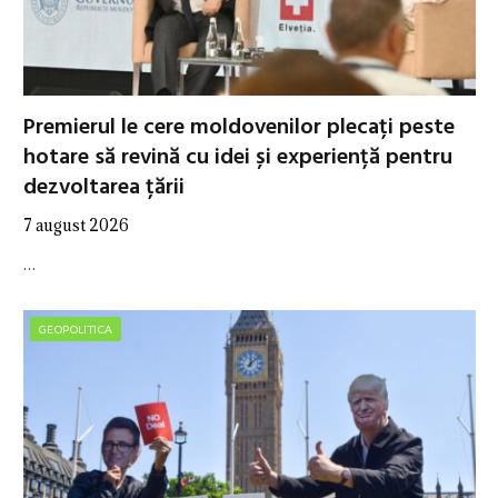
Premierul le cere moldovenilor plecați peste
hotare să revină cu idei și experiență pentru
dezvoltarea țării
7 august 2026
…
GEOPOLITICA