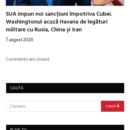
SUA impun noi sancțiuni împotriva Cubei.
Washingtonul acuză Havana de legături
militare cu Rusia, China și Iran
7 august 2026
Comments are closed.
CAUTĂ
RLIVE TV