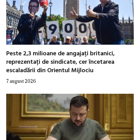
Peste 2,3 milioane de angajați britanici,
reprezentați de sindicate, cer încetarea
escaladării din Orientul Mijlociu
7 august 2026