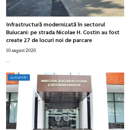
Infrastructură modernizată în sectorul
Buiucani: pe strada Nicolae H. Costin au fost
create 27 de locuri noi de parcare
10 august 2026
…
AUTORITĂȚI