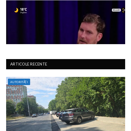
ARTICOLE RECENTE
AUTORITĂȚI