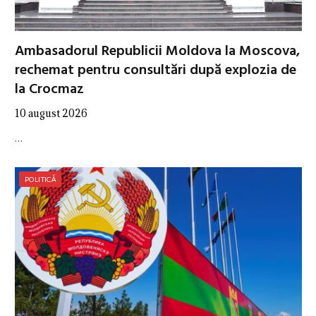
Ambasadorul Republicii Moldova la Moscova,
rechemat pentru consultări după explozia de
la Crocmaz
10 august 2026
…
POLITICĂ