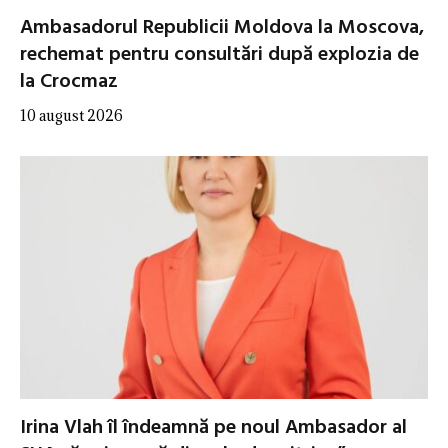
Ambasadorul Republicii Moldova la Moscova,
rechemat pentru consultări după explozia de
la Crocmaz
10 august 2026
Irina Vlah îl îndeamnă pe noul Ambasador al