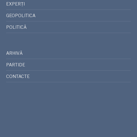
EXPERȚI
GEOPOLITICA
POLITICĂ
ARHIVĂ
PARTIDE
CONTACTE