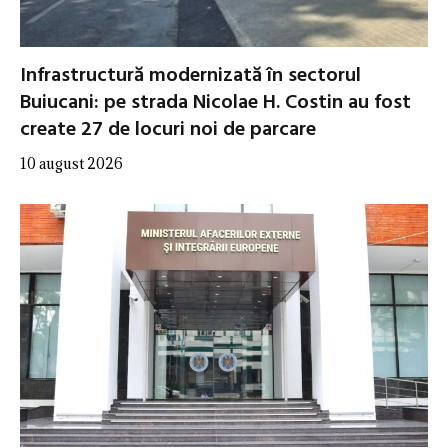
Infrastructură modernizată în sectorul
Buiucani: pe strada Nicolae H. Costin au fost
create 27 de locuri noi de parcare
10 august 2026