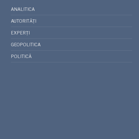
ANALITICA
AUTORITĂȚI
EXPERȚI
GEOPOLITICA
POLITICĂ