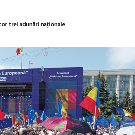
tor trei adunări naționale