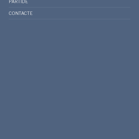
PARTIDE
CONTACTE