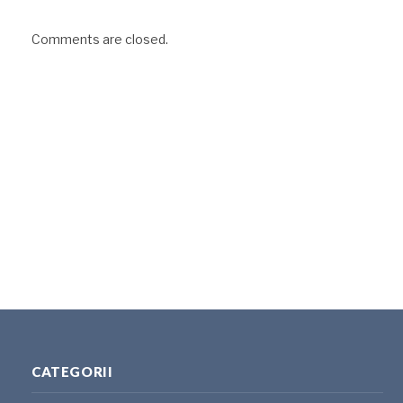
Comments are closed.
CATEGORII