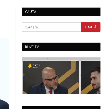
CAUTĂ
RLIVE TV