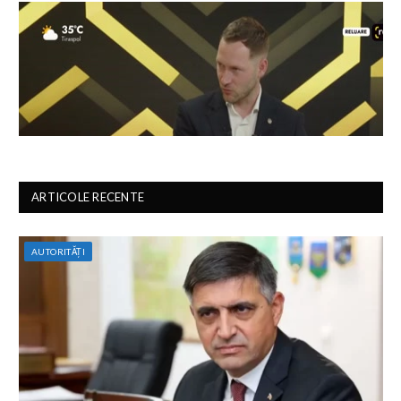
ARTICOLE RECENTE
AUTORITĂȚI