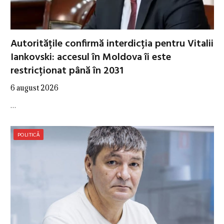
Autoritățile confirmă interdicția pentru Vitalii
Iankovski: accesul în Moldova îi este
restricționat până în 2031
6 august 2026
…
POLITICĂ