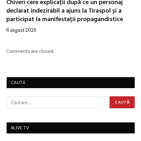
Chiveri cere explicații după ce un personaj
declarat indezirabil a ajuns la Tiraspol și a
participat la manifestații propagandistice
6 august 2026
Comments are closed.
CAUTĂ
RLIVE TV