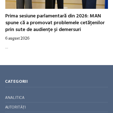
Prima sesiune parlamentară din 2026: MAN
spune că a promovat problemele cetățenilor
prin sute de audiențe și demersuri
6 august 2026
…
CATEGORII
ANALITICA
AUTORITĂȚI