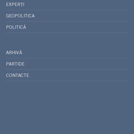
EXPERȚI
GEOPOLITICA
POLITICĂ
ARHIVĂ
PARTIDE
CONTACTE