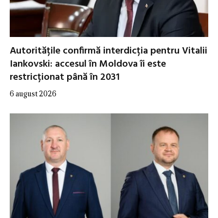
Autoritățile confirmă interdicția pentru Vitalii
Iankovski: accesul în Moldova îi este
restricționat până în 2031
6 august 2026