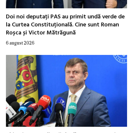
Doi noi deputați PAS au primit undă verde de
la Curtea Constituțională. Cine sunt Roman
Roșca și Victor Mătrăgună
6 august 2026