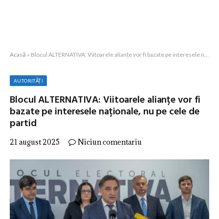
Acasă
»
Blocul ALTERNATIVA: Viitoarele alianțe vor fi bazate pe interesele naționale, nu pe cele de partid
AUTORITĂȚI
Blocul ALTERNATIVA: Viitoarele alianțe vor fi
bazate pe interesele naționale, nu pe cele de
partid
21 august 2025
Niciun comentariu