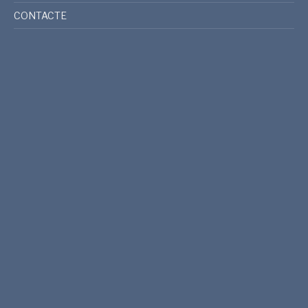
CONTACTE