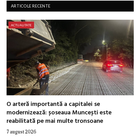
ARTICOLE RECENTE
ACTUALITATE
O arteră importantă a capitalei se
modernizează: șoseaua Muncești este
reabilitată pe mai multe tronsoane
7 august 2026