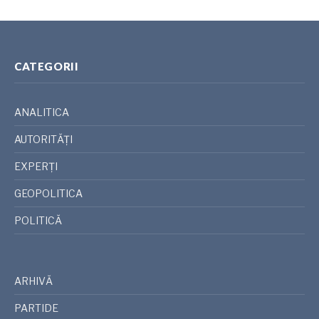
CATEGORII
ANALITICA
AUTORITĂȚI
EXPERȚI
GEOPOLITICA
POLITICĂ
ARHIVĂ
PARTIDE