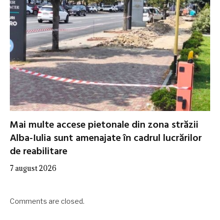
Mai multe accese pietonale din zona străzii
Alba-Iulia sunt amenajate în cadrul lucrărilor
de reabilitare
7 august 2026
Comments are closed.