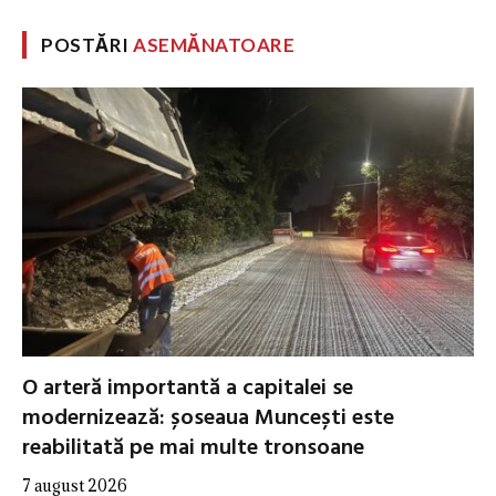
POSTĂRI
ASEMĂNATOARE
O arteră importantă a capitalei se
modernizează: șoseaua Muncești este
reabilitată pe mai multe tronsoane
7 august 2026