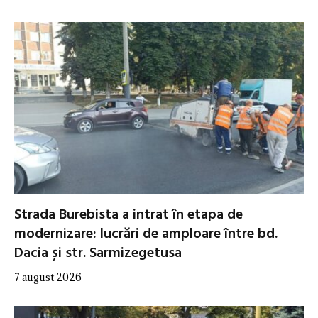
Strada Burebista a intrat în etapa de
modernizare: lucrări de amploare între bd.
Dacia și str. Sarmizegetusa
7 august 2026