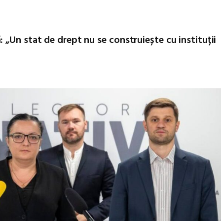
„Un stat de drept nu se construiește cu instituții