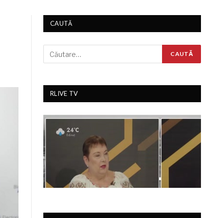
CAUTĂ
RLIVE TV