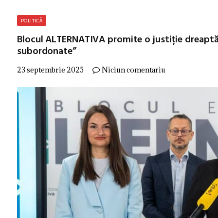
POLITICĂ
Blocul ALTERNATIVA promite o justiție dreaptă: 
subordonate”
23 septembrie 2025
Niciun comentariu