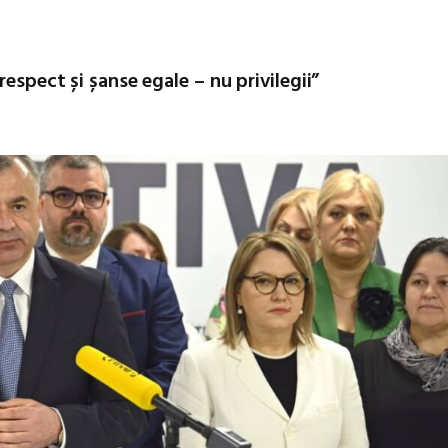
espect și șanse egale – nu privilegii”