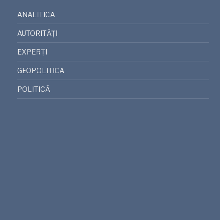
ANALITICA
AUTORITĂȚI
EXPERȚI
GEOPOLITICA
POLITICĂ