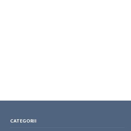
CATEGORII