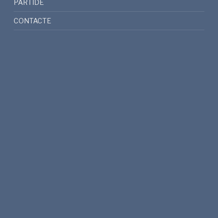
PARTIDE
CONTACTE