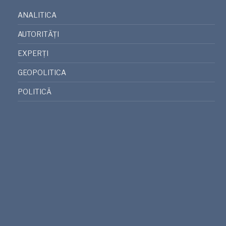
ANALITICA
AUTORITĂȚI
EXPERȚI
GEOPOLITICA
POLITICĂ