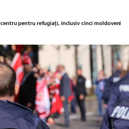
centru pentru refugiați, inclusiv cinci moldoveni