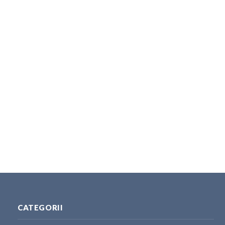
CATEGORII