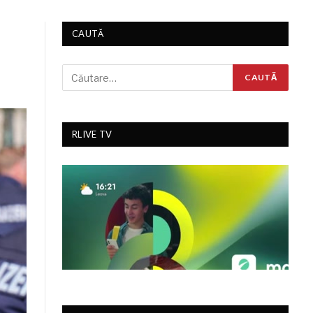
CAUTĂ
RLIVE TV