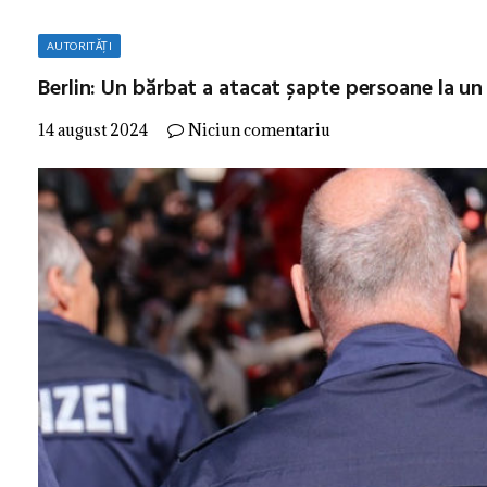
AUTORITĂȚI
Berlin: Un bărbat a atacat șapte persoane la un 
14 august 2024
Niciun comentariu