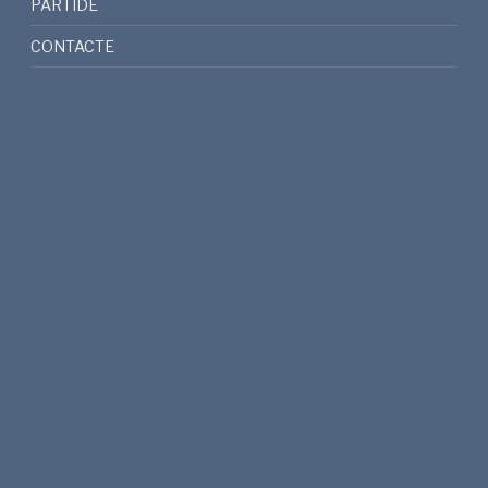
PARTIDE
CONTACTE