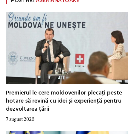
POSTĂRI
ASEMĂNATOARE
Premierul le cere moldovenilor plecați peste
hotare să revină cu idei și experiență pentru
dezvoltarea țării
7 august 2026