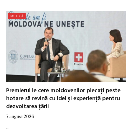
POLITICĂ
Premierul le cere moldovenilor plecați peste
hotare să revină cu idei și experiență pentru
dezvoltarea țării
7 august 2026
…