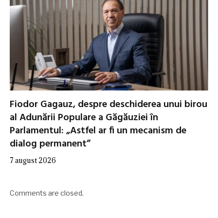
Fiodor Gagauz, despre deschiderea unui birou
al Adunării Populare a Găgăuziei în
Parlamentul: „Astfel ar fi un mecanism de
dialog permanent”
7 august 2026
Comments are closed.