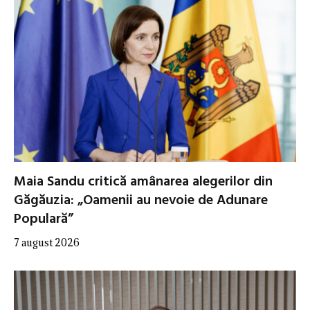
Maia Sandu critică amânarea alegerilor din
Găgăuzia: „Oamenii au nevoie de Adunare
Populară”
7 august 2026