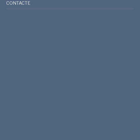
CONTACTE