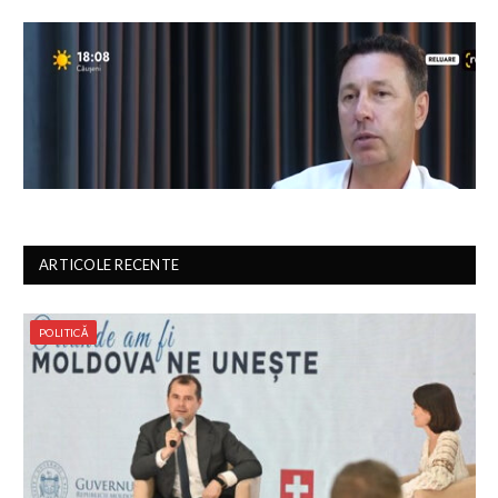
ARTICOLE RECENTE
POLITICĂ