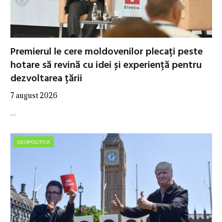
Premierul le cere moldovenilor plecați peste
hotare să revină cu idei și experiență pentru
dezvoltarea țării
7 august 2026
…
GEOPOLITICA