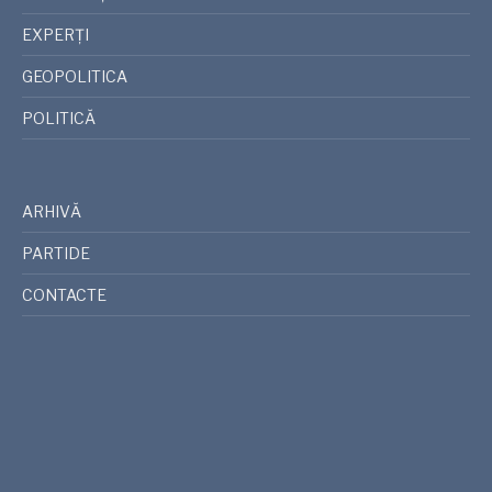
EXPERȚI
GEOPOLITICA
POLITICĂ
ARHIVĂ
PARTIDE
CONTACTE