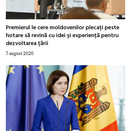
Premierul le cere moldovenilor plecați peste
hotare să revină cu idei și experiență pentru
dezvoltarea țării
7 august 2026