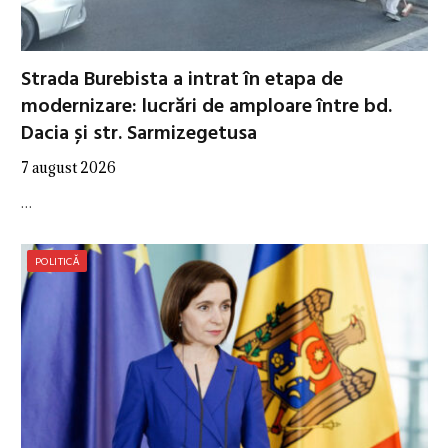
Strada Burebista a intrat în etapa de
modernizare: lucrări de amploare între bd.
Dacia și str. Sarmizegetusa
7 august 2026
…
POLITICĂ