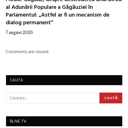
al Adunării Populare a Găgăuziei în
Parlamentul: „Astfel ar fi un mecanism de
dialog permanent”
7 august 2026
Comments are closed.
CAUTĂ
RLIVE TV