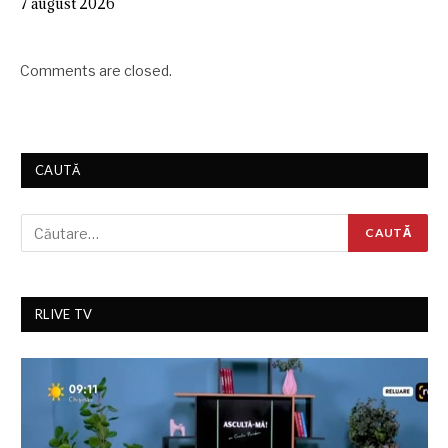
7 august 2026
Comments are closed.
CAUTĂ
RLIVE TV