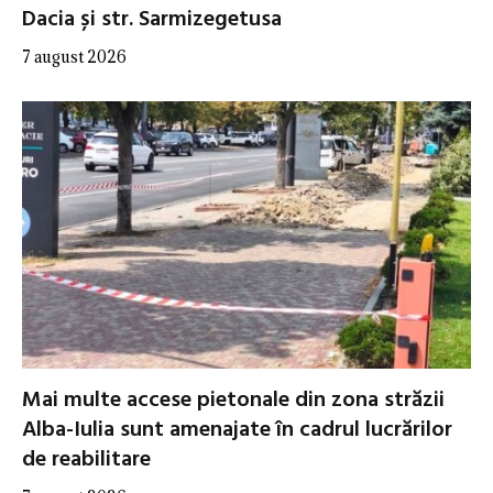
Dacia și str. Sarmizegetusa
7 august 2026
Mai multe accese pietonale din zona străzii
Alba-Iulia sunt amenajate în cadrul lucrărilor
de reabilitare