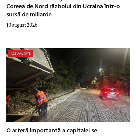
Coreea de Nord războiul din Ucraina într-o
sursă de miliarde
10 august 2026
…
ACTUALITATE
O arteră importantă a capitalei se