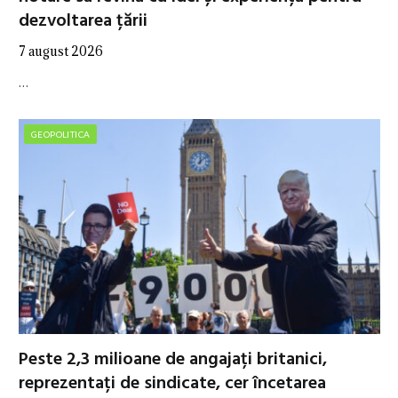
dezvoltarea țării
7 august 2026
…
GEOPOLITICA
Peste 2,3 milioane de angajați britanici,
reprezentați de sindicate, cer încetarea