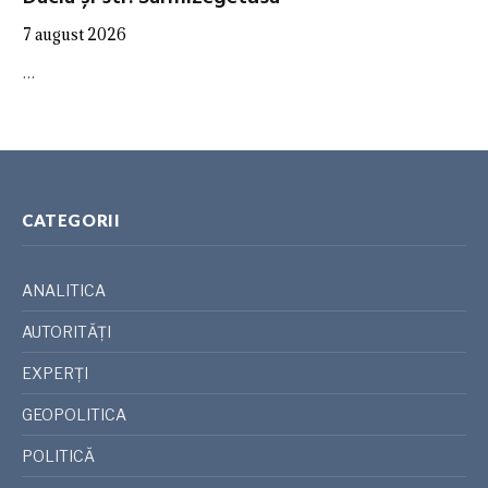
7 august 2026
…
CATEGORII
ANALITICA
AUTORITĂȚI
EXPERȚI
GEOPOLITICA
POLITICĂ