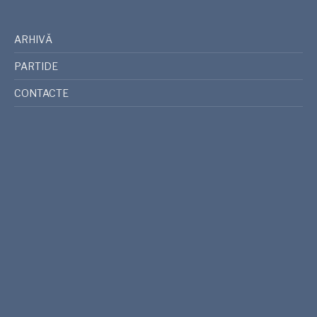
ARHIVĂ
PARTIDE
CONTACTE