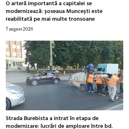
O arteră importantă a capitalei se
modernizează: șoseaua Muncești este
reabilitată pe mai multe tronsoane
7 august 2026
Strada Burebista a intrat în etapa de
modernizare: lucrări de amploare între bd.