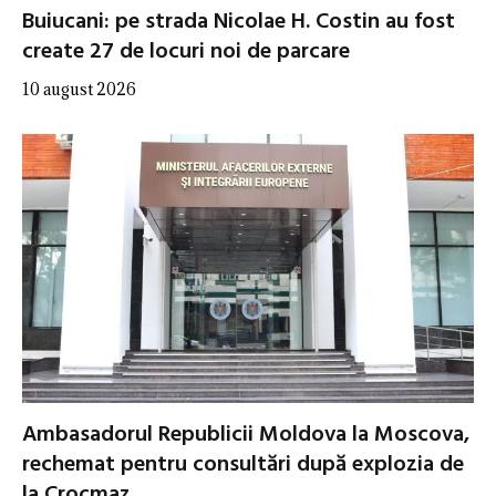
Buiucani: pe strada Nicolae H. Costin au fost
create 27 de locuri noi de parcare
10 august 2026
Ambasadorul Republicii Moldova la Moscova,
rechemat pentru consultări după explozia de
la Crocmaz