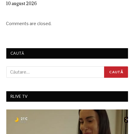
10 august 2026
Comments are closed.
CAUTĂ
RLIVE TV