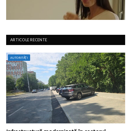
ARTICOLE RECENTE
AUTORITĂȚI