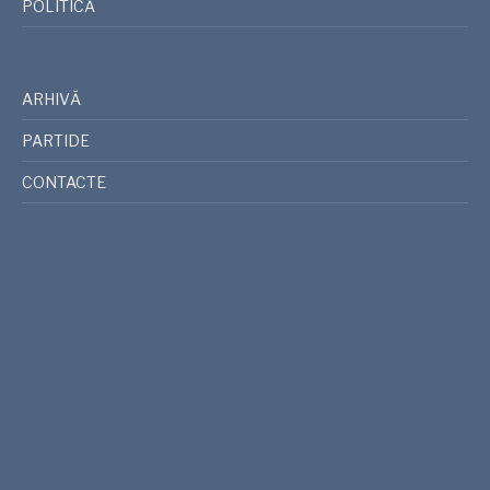
POLITICĂ
ARHIVĂ
PARTIDE
CONTACTE