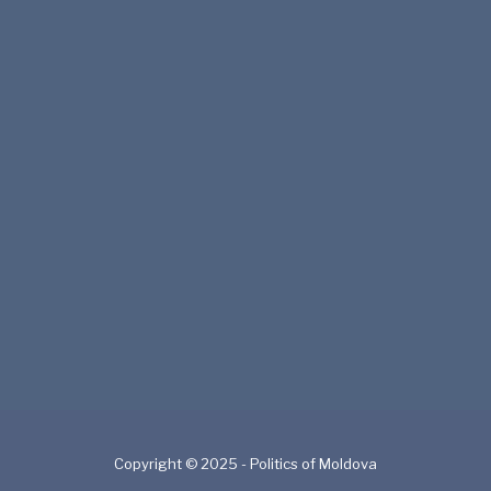
Copyright © 2025 - Politics of Moldova