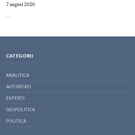
7 august 2026
…
CATEGORII
ANALITICA
AUTORITĂȚI
EXPERȚI
GEOPOLITICA
POLITICĂ