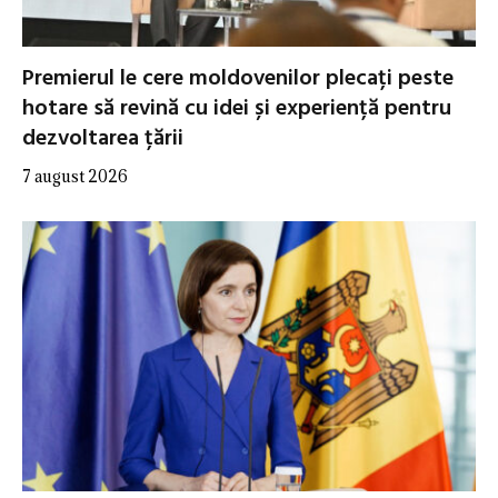
Premierul le cere moldovenilor plecați peste
hotare să revină cu idei și experiență pentru
dezvoltarea țării
7 august 2026