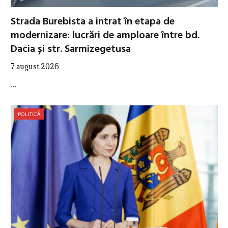
Strada Burebista a intrat în etapa de
modernizare: lucrări de amploare între bd.
Dacia și str. Sarmizegetusa
7 august 2026
…
POLITICĂ