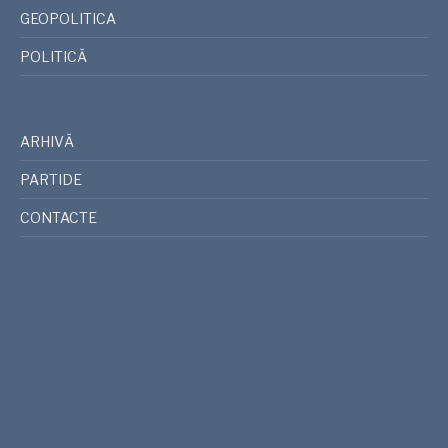
GEOPOLITICA
POLITICĂ
ARHIVĂ
PARTIDE
CONTACTE