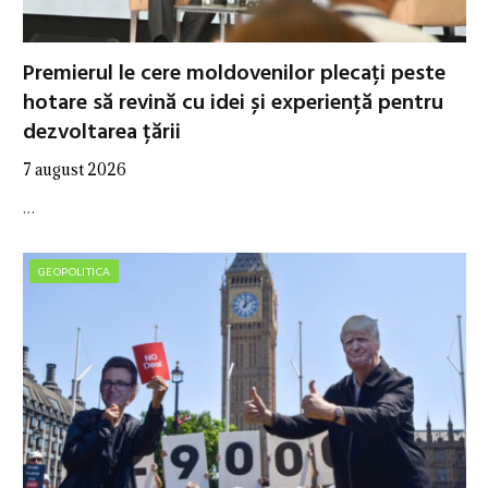
Premierul le cere moldovenilor plecați peste
hotare să revină cu idei și experiență pentru
dezvoltarea țării
7 august 2026
…
GEOPOLITICA