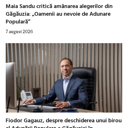
Maia Sandu critică amânarea alegerilor din
Găgăuzia: „Oamenii au nevoie de Adunare
Populară”
7 august 2026
Fiodor Gagauz, despre deschiderea unui birou