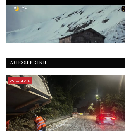
ARTICOLE RECENTE
ACTUALITATE