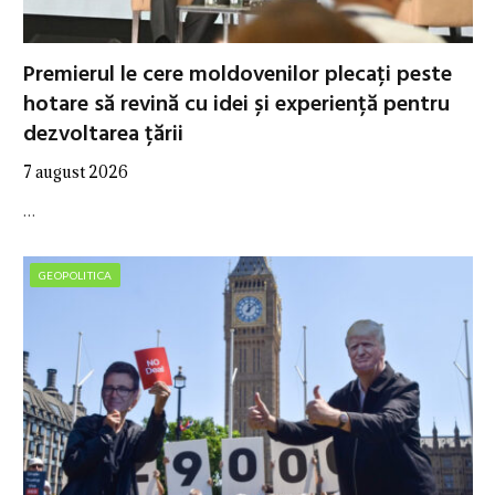
Premierul le cere moldovenilor plecați peste
hotare să revină cu idei și experiență pentru
dezvoltarea țării
7 august 2026
…
GEOPOLITICA