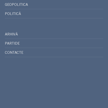
GEOPOLITICA
POLITICĂ
ARHIVĂ
PARTIDE
CONTACTE