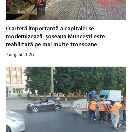
O arteră importantă a capitalei se
modernizează: șoseaua Muncești este
reabilitată pe mai multe tronsoane
7 august 2026