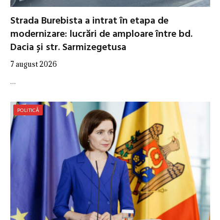
Strada Burebista a intrat în etapa de
modernizare: lucrări de amploare între bd.
Dacia și str. Sarmizegetusa
7 august 2026
…
POLITICĂ