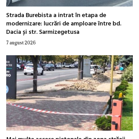
Strada Burebista a intrat în etapa de
modernizare: lucrări de amploare între bd.
Dacia și str. Sarmizegetusa
7 august 2026