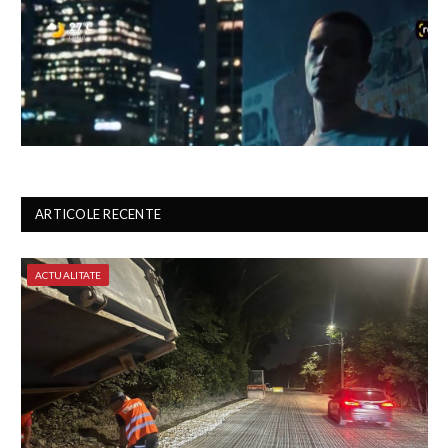
ARTICOLE RECENTE
ACTUALITATE