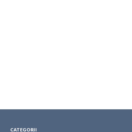
CATEGORII