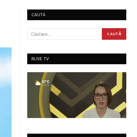
CAUTĂ
RLIVE TV