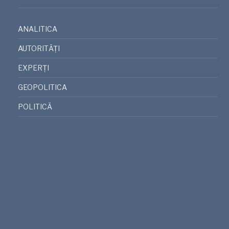
ANALITICA
AUTORITĂȚI
EXPERȚI
GEOPOLITICA
POLITICĂ