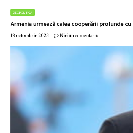
GEOPOLITICA
Armenia urmează calea cooperării profunde cu
18 octombrie 2023
Niciun comentariu