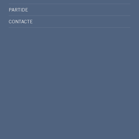
PARTIDE
CONTACTE