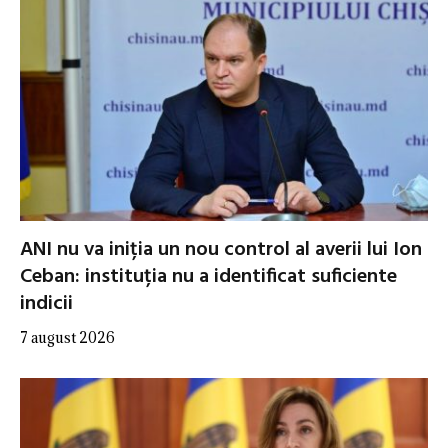
ANI nu va iniția un nou control al averii lui Ion
Ceban: instituția nu a identificat suficiente
indicii
7 august 2026