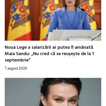
Noua Lege a salarizării ar putea fi amânată.
Maia Sandu: „Nu cred că se reușește de la 1
septembrie”
7 august 2026