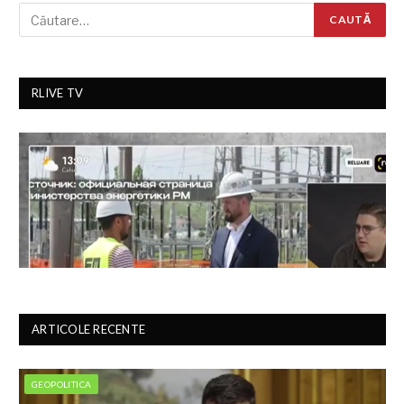
RLIVE TV
ARTICOLE RECENTE
GEOPOLITICA