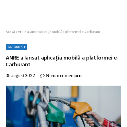
Acasă
»
ANRE a lansat aplicația mobilă a platformei e-Carburant
AUTORITĂȚI
ANRE a lansat aplicația mobilă a platformei e-
Carburant
30 august 2022
Niciun comentariu