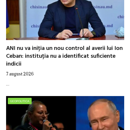
ANI nu va iniția un nou control al averii lui Ion
Ceban: instituția nu a identificat suficiente
indicii
7 august 2026
…
GEOPOLITICA