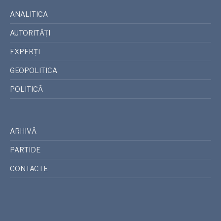
ANALITICA
AUTORITĂȚI
EXPERȚI
GEOPOLITICA
POLITICĂ
ARHIVĂ
PARTIDE
CONTACTE