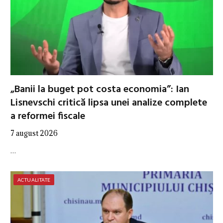
„Banii la buget pot costa economia”: Ian
Lisnevschi critică lipsa unei analize complete
a reformei fiscale
7 august 2026
…
ACTUALITATE