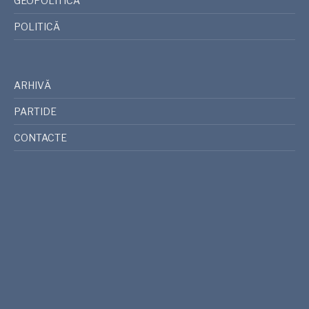
GEOPOLITICA
POLITICĂ
ARHIVĂ
PARTIDE
CONTACTE