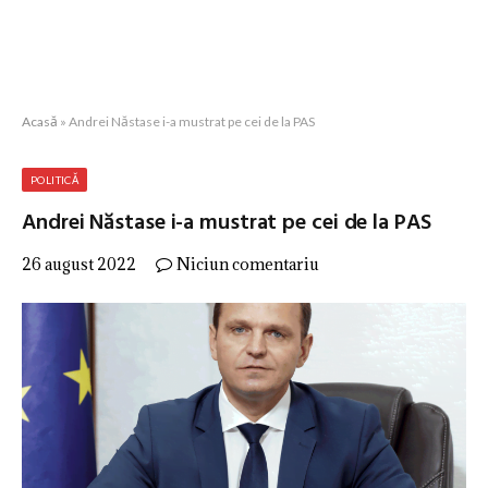
Acasă
»
Andrei Năstase i-a mustrat pe cei de la PAS
POLITICĂ
Andrei Năstase i-a mustrat pe cei de la PAS
26 august 2022
Niciun comentariu