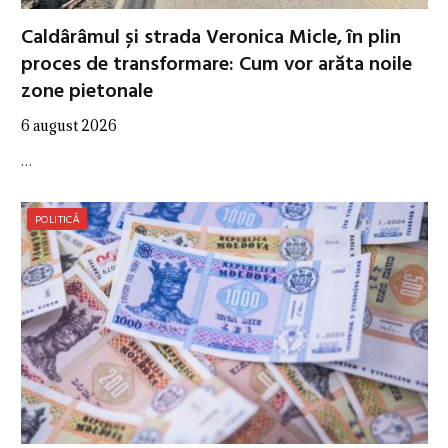
Caldârâmul și strada Veronica Micle, în plin
proces de transformare: Cum vor arăta noile
zone pietonale
6 august 2026
…
POLITICĂ