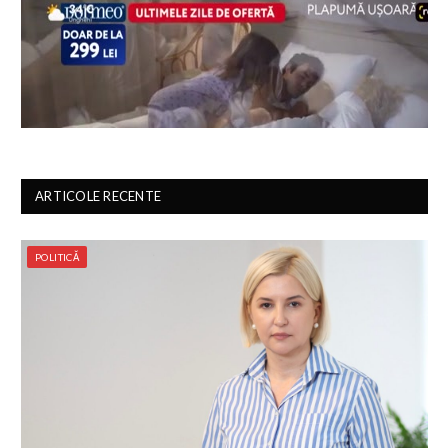
ARTICOLE RECENTE
POLITICĂ