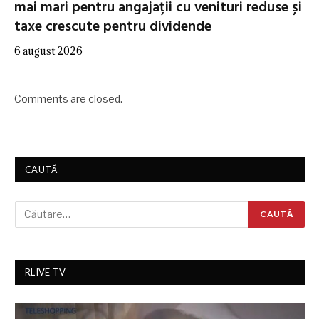
mai mari pentru angajații cu venituri reduse și
taxe crescute pentru dividende
6 august 2026
Comments are closed.
CAUTĂ
RLIVE TV