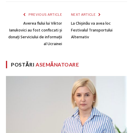
PREVIOUS ARTICLE
NEXT ARTICLE
Averea fiului lui Viktor
La Chișinău va avea loc
Ianukovici au fost confiscati și
Festivalul Transportului
donați Serviciului de informații
Alternativ
al Ucrainei
POSTĂRI
ASEMĂNATOARE