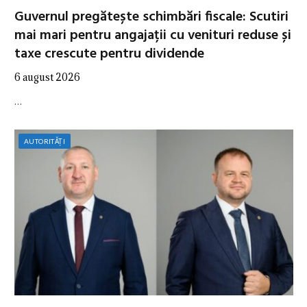
Guvernul pregătește schimbări fiscale: Scutiri
mai mari pentru angajații cu venituri reduse și
taxe crescute pentru dividende
6 august 2026
…
AUTORITĂȚI