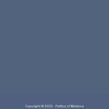
Copyright © 2025 - Politics of Moldova