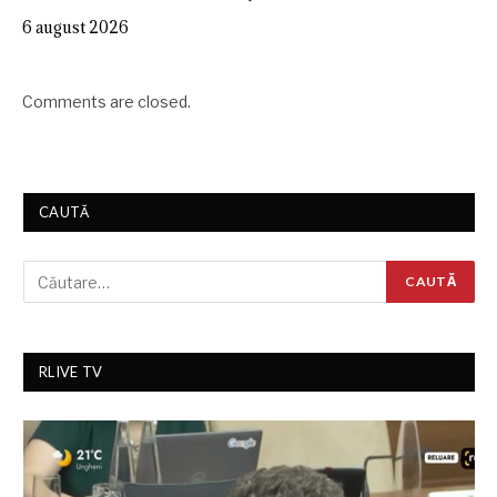
6 august 2026
Comments are closed.
CAUTĂ
RLIVE TV