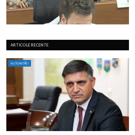
ARTICOLE RECENTE
AUTORITĂȚI