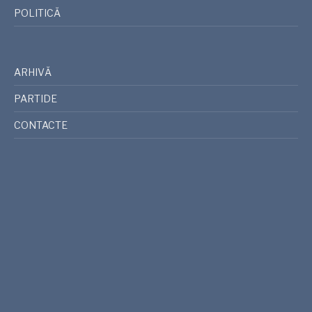
POLITICĂ
ARHIVĂ
PARTIDE
CONTACTE