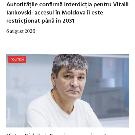
Autoritățile confirmă interdicția pentru Vitalii
Iankovski: accesul în Moldova îi este
restricționat până în 2031
6 august 2026
…
POLITICĂ