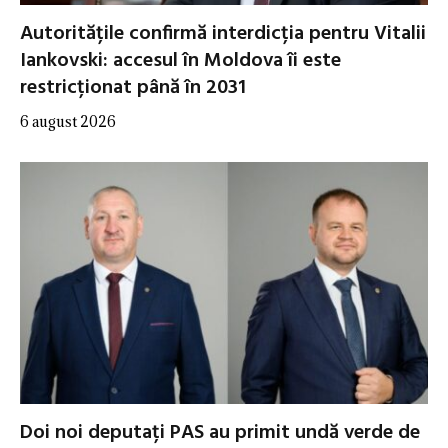
Autoritățile confirmă interdicția pentru Vitalii
Iankovski: accesul în Moldova îi este
restricționat până în 2031
6 august 2026
Doi noi deputați PAS au primit undă verde de