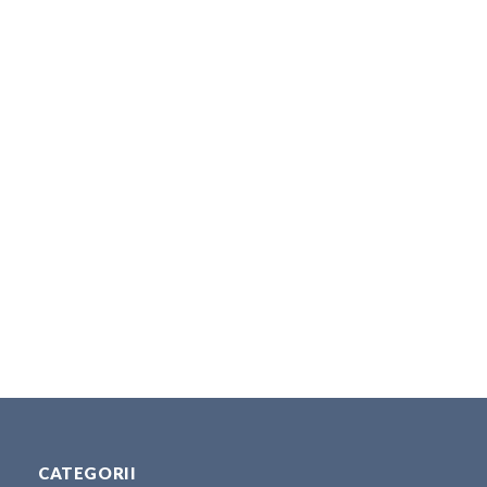
CATEGORII