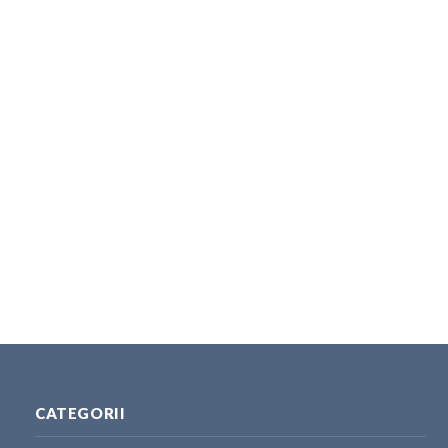
CATEGORII