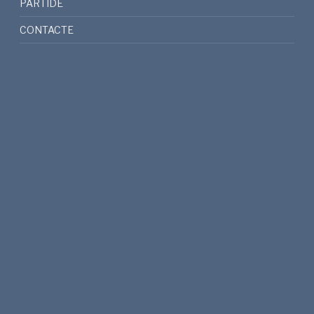
PARTIDE
CONTACTE