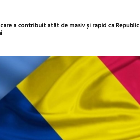
care a contribuit atât de masiv și rapid ca Republic
i