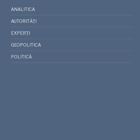
ANALITICA
AUTORITĂȚI
EXPERȚI
GEOPOLITICA
POLITICĂ