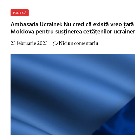
POLITICĂ
Ambasada Ucrainei: Nu cred că există vreo țară 
Moldova pentru susținerea cetățenilor ucrainen
23 februarie 2023
Niciun comentariu