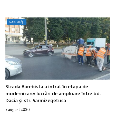
…
AUTORITĂȚI
Strada Burebista a intrat în etapa de
modernizare: lucrări de amploare între bd.
Dacia și str. Sarmizegetusa
7 august 2026