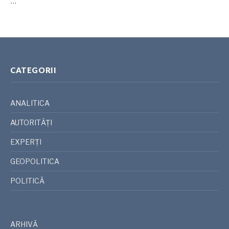
…
CATEGORII
ANALITICA
AUTORITĂȚI
EXPERȚI
GEOPOLITICA
POLITICĂ
ARHIVĂ