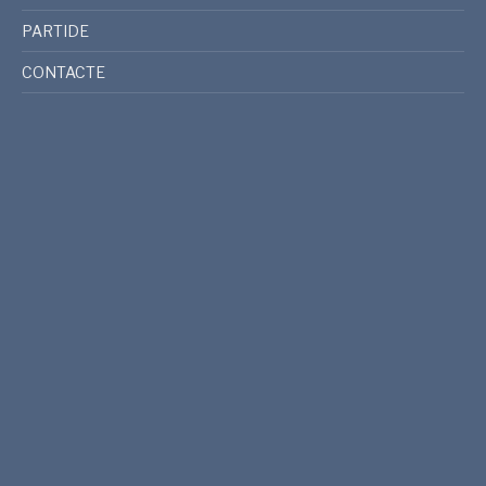
PARTIDE
CONTACTE