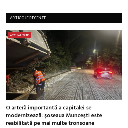
ARTICOLE RECENTE
ACTUALITATE
O arteră importantă a capitalei se
modernizează: șoseaua Muncești este
reabilitată pe mai multe tronsoane