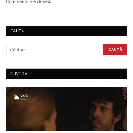
Comments are closed.
CAUTĂ
RLIVE TV