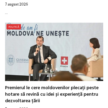
7 august 2026
…
POLITICĂ
Premierul le cere moldovenilor plecați peste
hotare să revină cu idei și experiență pentru
dezvoltarea țării