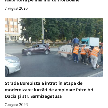
reabilitată pe mai multe tronsoane
7 august 2026
Strada Burebista a intrat în etapa de
modernizare: lucrări de amploare între bd.
Dacia și str. Sarmizegetusa
7 august 2026