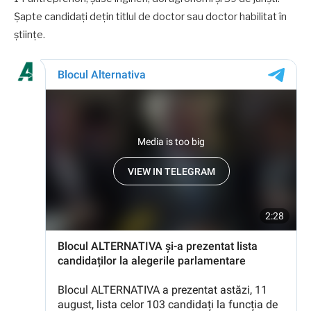
Șapte candidați dețin titlul de doctor sau doctor habilitat în
științe.