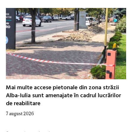
Mai multe accese pietonale din zona străzii
Alba-Iulia sunt amenajate în cadrul lucrărilor
de reabilitare
7 august 2026